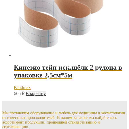
Кинезио тейп иск.шёлк 2 рулона в
упаковке 2,5см*5м
Kindmax
666
₽
В корзину
Мы поставляем оборудование и мебель для медицины и косметологии
от известных производителей. В нашем каталоге вы найдёте весь
ассортимент продукции, прошедшей стандартизацию и
сертификацию.