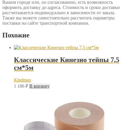
Вашем городе или, по согласованию, есть возможность
оформить доставку до адреса. Стоимость и сроки доставки
рассчитывается индивидуально в зависимости от заказа.
Также вы можете самостоятельно рассчитать параметры
поставки на сайте транспортной компании.
Похожие
Классические Кинезио тейпы 7,5
см*5м
Kindmax
1 186
₽
В корзину