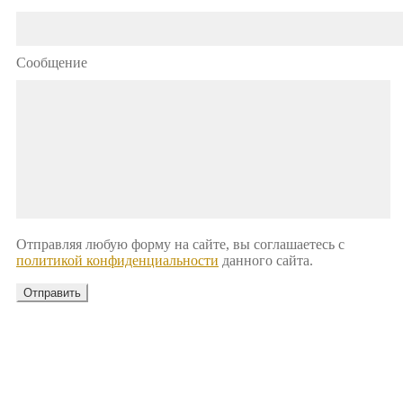
Сообщение
Отправляя любую форму на сайте, вы соглашаетесь с
политикой конфиденциальности
данного сайта.