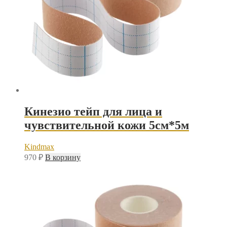
Кинезио тейп для лица и
чувствительной кожи 5см*5м
Kindmax
970
₽
В корзину