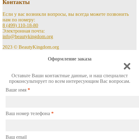
Контакты
Если у вас возникли вопросы, вы всегда можете позвонить
нам по номеру:
8 (499) 110-18-80
Электронная почта:
info@beautykingdom.org
2023 © BeautyKingdom.org
Оформление заказа
Оставьте Ваши контактные данные, и наш специалист
проконсультирует по всем интересующим Вас вопросам.
Ваше имя
*
Ваш номер телефона
*
Ваш email