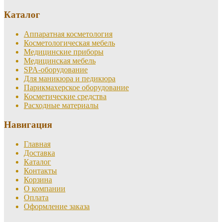
Каталог
Аппаратная косметология
Косметологическая мебель
Медицинские приборы
Медицинская мебель
SPA-оборудование
Для маникюра и педикюра
Парикмахерское оборудование
Косметические средства
Расходные материалы
Навигация
Главная
Доставка
Каталог
Контакты
Корзина
О компании
Оплата
Оформление заказа