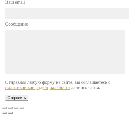
Ваш email
Сообщение
Отправляя любую форму на сайте, вы соглашаетесь с
политикой конфиденциальности
данного сайта.