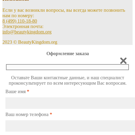
Если у вас возникли вопросы, вы всегда можете позвонить
нам по номеру:
8 (499) 110-18-80
Электронная почта:
info@beautykingdom.org
2023 © BeautyKingdom.org
Оформление заказа
Оставьте Ваши контактные данные, и наш специалист
проконсультирует по всем интересующим Вас вопросам.
Ваше имя
*
Ваш номер телефона
*