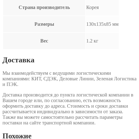
Страна производитель
Корея
Размеры
130x135x85 мм
Вес
1.2 кг
Доставка
Мы взаимодействуем с ведущими логистическими
компаниями: КИТ, СДЭК, Деловые Линии, Зеленая Логистика
и ПЭК.
Доставка производится до пункта логистической компании в
Вашем городе или, по согласованию, есть возможность
оформить доставку до адреса. Стоимость и сроки доставки
рассчитывается индивидуально в зависимости от заказа.
Также вы можете самостоятельно рассчитать параметры
поставки на сайте транспортной компании.
Похожие