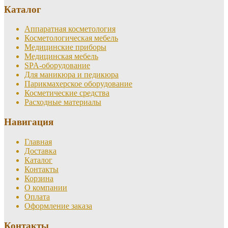
Каталог
Аппаратная косметология
Косметологическая мебель
Медицинские приборы
Медицинская мебель
SPA-оборудование
Для маникюра и педикюра
Парикмахерское оборудование
Косметические средства
Расходные материалы
Навигация
Главная
Доставка
Каталог
Контакты
Корзина
О компании
Оплата
Оформление заказа
Контакты