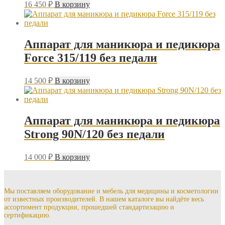
16 450
₽
В корзину
Аппарат для маникюра и педикюра
Force 315/119 без педали
14 500
₽
В корзину
Аппарат для маникюра и педикюра
Strong 90N/120 без педали
14 000
₽
В корзину
Мы поставляем оборудование и мебель для медицины и косметологии
от известных производителей. В нашем каталоге вы найдёте весь
ассортимент продукции, прошедшей стандартизацию и
сертификацию.