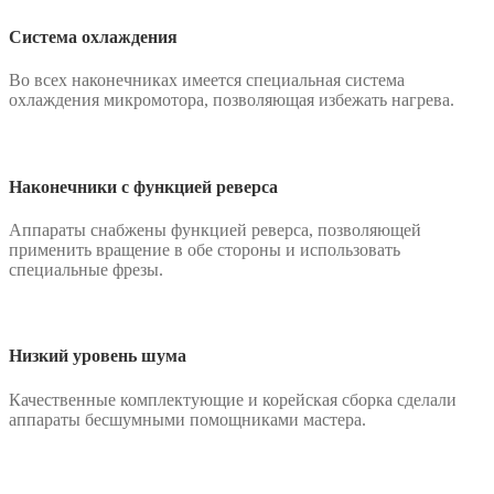
Система охлаждения
Во всех наконечниках имеется специальная система
охлаждения микромотора, позволяющая избежать нагрева.
Наконечники с функцией реверса
Аппараты снабжены функцией реверса, позволяющей
применить вращение в обе стороны и использовать
специальные фрезы.
Низкий уровень шума
Качественные комплектующие и корейская сборка сделали
аппараты бесшумными помощниками мастера.