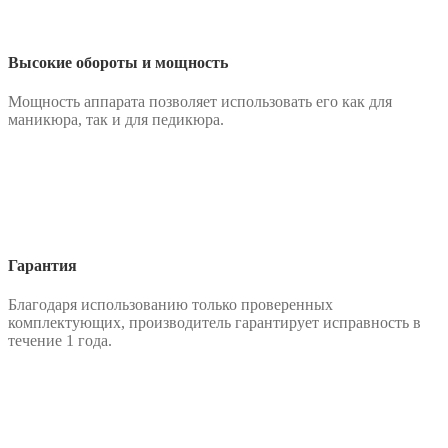
Высокие обороты и мощность
Мощность аппарата позволяет использовать его как для
маникюра, так и для педикюра.
Гарантия
Благодаря использованию только проверенных
комплектующих, производитель гарантирует исправность в
течение 1 года.