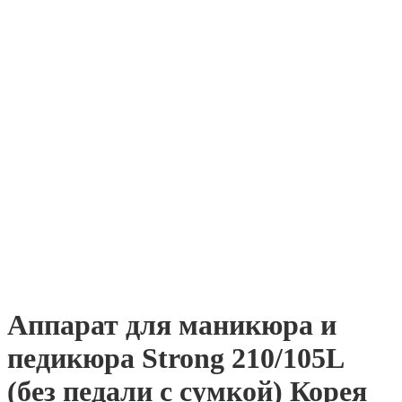
Аппарат для маникюра и
педикюра Strong 210/105L
(без педали с сумкой) Корея