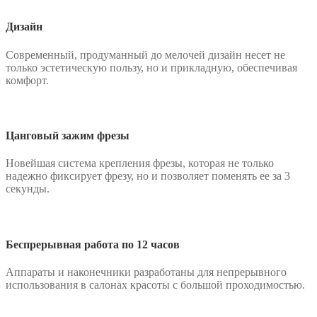
Дизайн
Современный, продуманный до мелочей дизайн несет не
только эстетическую пользу, но и прикладную, обеспечивая
комфорт.
Цанговый зажим фрезы
Новейшая система крепления фрезы, которая не только
надежно фиксирует фрезу, но и позволяет поменять ее за 3
секунды.
Беспрерывная работа по 12 часов
Аппараты и наконечники разработаны для непрерывного
использования в салонах красоты с большой проходимостью.