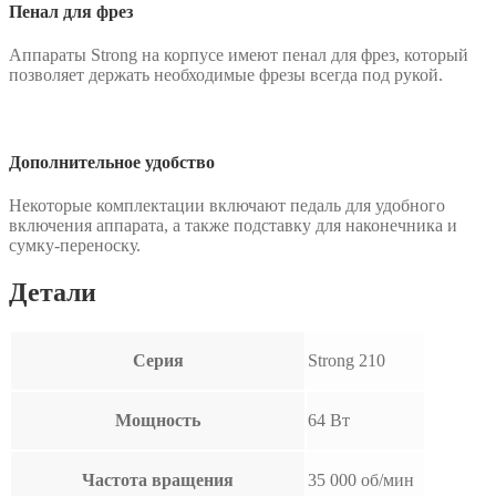
Пенал для фрез
Аппараты Strong на корпусе имеют пенал для фрез, который
позволяет держать необходимые фрезы всегда под рукой.
Дополнительное удобство
Некоторые комплектации включают педаль для удобного
включения аппарата, а также подставку для наконечника и
сумку-переноску.
Детали
Серия
Strong 210
Мощность
64 Вт
Частота вращения
35 000 об/мин