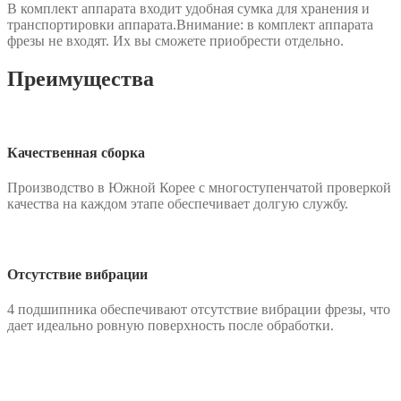
В комплект аппарата входит удобная сумка для хранения и
транспортировки аппарата.Внимание: в комплект аппарата
фрезы не входят. Их вы сможете приобрести отдельно.
Преимущества
Качественная сборка
Производство в Южной Корее с многоступенчатой проверкой
качества на каждом этапе обеспечивает долгую службу.
Отсутствие вибрации
4 подшипника обеспечивают отсутствие вибрации фрезы, что
дает идеально ровную поверхность после обработки.