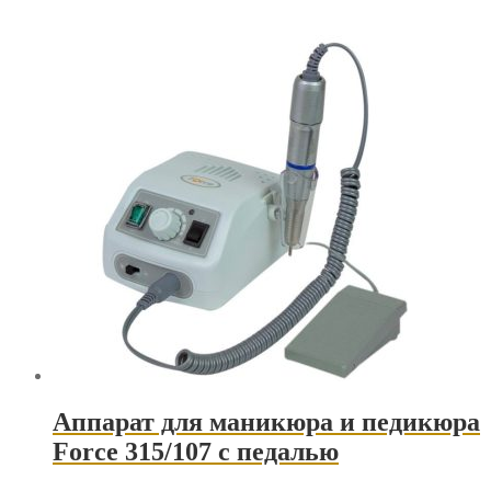
Аппарат для маникюра и педикюра
Force 315/107 с педалью