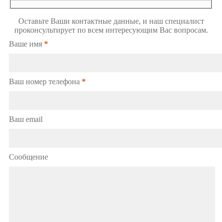
Оставьте Ваши контактные данные, и наш специалист
проконсультирует по всем интересующим Вас вопросам.
Ваше имя
*
Ваш номер телефона
*
Ваш email
Сообщение