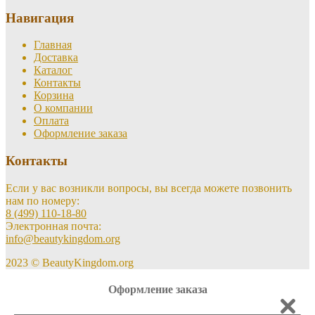
Навигация
Главная
Доставка
Каталог
Контакты
Корзина
О компании
Оплата
Оформление заказа
Контакты
Если у вас возникли вопросы, вы всегда можете позвонить
нам по номеру:
8 (499) 110-18-80
Электронная почта:
info@beautykingdom.org
2023 © BeautyKingdom.org
Оформление заказа