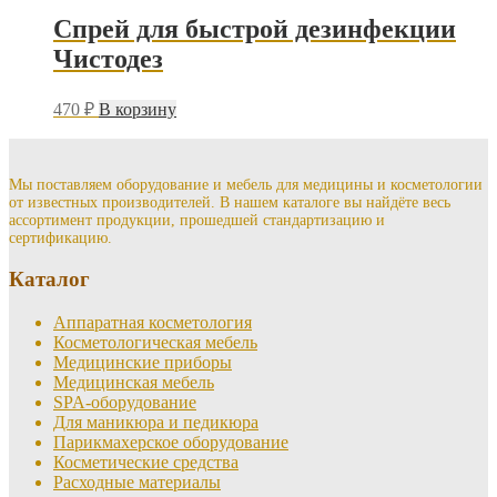
Спрей для быстрой дезинфекции
Чистодез
470
₽
В корзину
Мы поставляем оборудование и мебель для медицины и косметологии
от известных производителей. В нашем каталоге вы найдёте весь
ассортимент продукции, прошедшей стандартизацию и
сертификацию.
Каталог
Аппаратная косметология
Косметологическая мебель
Медицинские приборы
Медицинская мебель
SPA-оборудование
Для маникюра и педикюра
Парикмахерское оборудование
Косметические средства
Расходные материалы