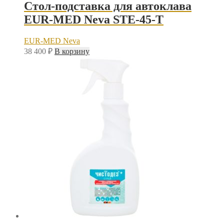
Стол-подставка для автоклава
EUR-MED Neva STE-45-T
EUR-MED Neva
38 400
₽
В корзину