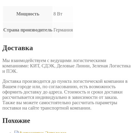
Мощность
8 Вт
Страна производитель
Германия
Доставка
Мы взаимодействуем с ведущими логистическими
компаниями: КИТ, СДЭК, Деловые Линии, Зеленая Логистика
и ПЭК.
Доставка производится до пункта логистической компании в
Вашем городе или, по согласованию, есть возможность
оформить доставку до адреса. Стоимость и сроки доставки
рассчитывается индивидуально в зависимости от заказа.
Также вы можете самостоятельно рассчитать параметры
поставки на сайте транспортной компании.
Похожие