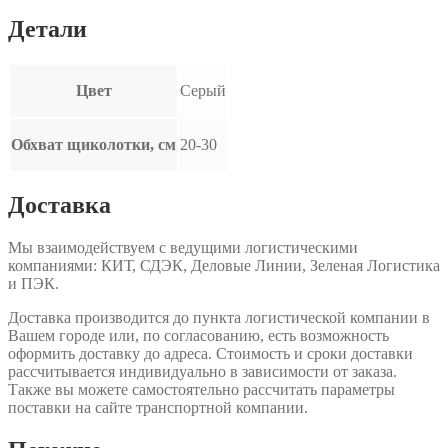
Детали
Цвет
Серый
Обхват щиколотки, см
20-30
Доставка
Мы взаимодействуем с ведущими логистическими
компаниями: КИТ, СДЭК, Деловые Линии, Зеленая Логистика
и ПЭК.
Доставка производится до пункта логистической компании в
Вашем городе или, по согласованию, есть возможность
оформить доставку до адреса. Стоимость и сроки доставки
рассчитывается индивидуально в зависимости от заказа.
Также вы можете самостоятельно рассчитать параметры
поставки на сайте транспортной компании.