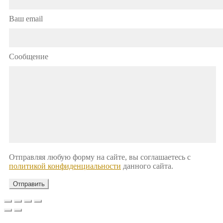
Ваш email
Сообщение
Отправляя любую форму на сайте, вы соглашаетесь с
политикой конфиденциальности
данного сайта.