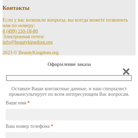
Контакты
Если у вас возникли вопросы, вы всегда можете позвонить
нам по номеру:
8 (499) 110-18-80
Электронная почта:
info@beautykingdom.org
2023 © BeautyKingdom.org
Оформление заказа
Оставьте Ваши контактные данные, и наш специалист
проконсультирует по всем интересующим Вас вопросам.
Ваше имя
*
Ваш номер телефона
*