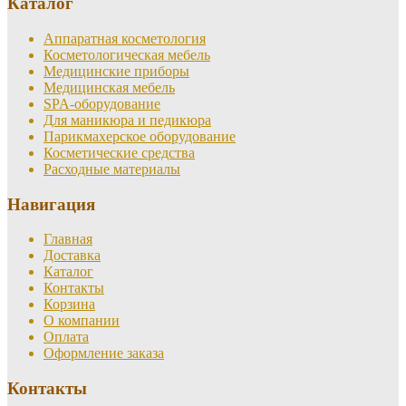
Каталог
странице
товара.
Аппаратная косметология
Косметологическая мебель
Медицинские приборы
Медицинская мебель
SPA-оборудование
Для маникюра и педикюра
Парикмахерское оборудование
Косметические средства
Расходные материалы
Навигация
Главная
Доставка
Каталог
Контакты
Корзина
О компании
Оплата
Оформление заказа
Контакты