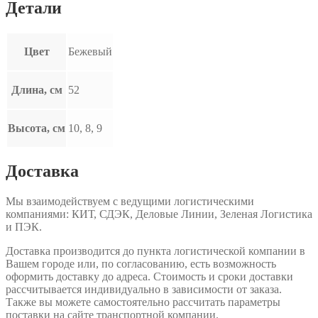
Детали
Цвет
Бежевый
Длина, см
52
Высота, см
10, 8, 9
Доставка
Мы взаимодействуем с ведущими логистическими
компаниями: КИТ, СДЭК, Деловые Линии, Зеленая Логистика
и ПЭК.
Доставка производится до пункта логистической компании в
Вашем городе или, по согласованию, есть возможность
оформить доставку до адреса. Стоимость и сроки доставки
рассчитывается индивидуально в зависимости от заказа.
Также вы можете самостоятельно рассчитать параметры
поставки на сайте транспортной компании.