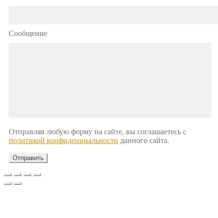
Сообщение
Отправляя любую форму на сайте, вы соглашаетесь с
политикой конфиденциальности
данного сайта.