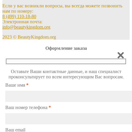
Если у вас возникли вопросы, вы всегда можете позвонить
нам по номеру:
8 (499) 110-18-80
Электронная почта:
info@beautykingdom.org
2023 © BeautyKingdom.org
Оформление заказа
Оставьте Ваши контактные данные, и наш специалист
проконсультирует по всем интересующим Вас вопросам.
Ваше имя
*
Ваш номер телефона
*
Ваш email