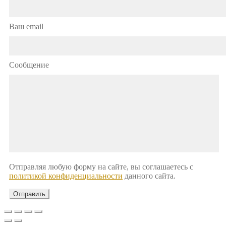
Ваш email
Сообщение
Отправляя любую форму на сайте, вы соглашаетесь с
политикой конфиденциальности
данного сайта.