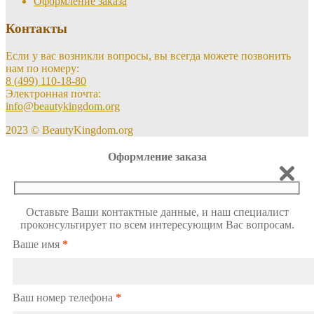
Оформление заказа
Контакты
Если у вас возникли вопросы, вы всегда можете позвонить
нам по номеру:
8 (499) 110-18-80
Электронная почта:
info@beautykingdom.org
2023 © BeautyKingdom.org
Оформление заказа
Оставьте Ваши контактные данные, и наш специалист
проконсультирует по всем интересующим Вас вопросам.
Ваше имя
*
Ваш номер телефона
*