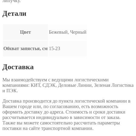
липучку.
Детали
Цвет
Бежевый, Черный
Обхват запястья, см
15-23
Доставка
Мы взаимодействуем с ведущими логистическими
компаниями: КИТ, СДЭК, Деловые Линии, Зеленая Логистика
и ПЭК.
Доставка производится до пункта логистической компании в
Вашем городе или, по согласованию, есть возможность
оформить доставку до адреса. Стоимость и сроки доставки
рассчитывается индивидуально в зависимости от заказа.
Также вы можете самостоятельно рассчитать параметры
поставки на сайте транспортной компании.