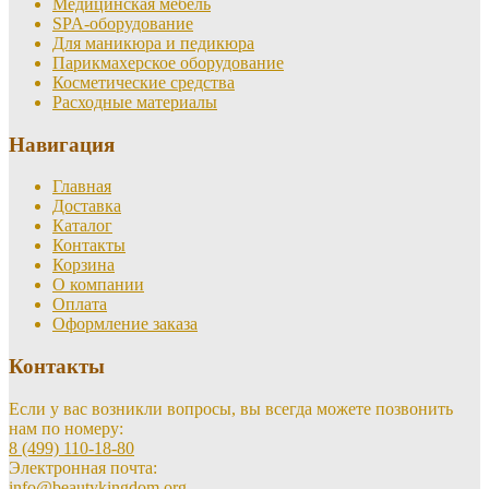
Медицинская мебель
SPA-оборудование
Для маникюра и педикюра
Парикмахерское оборудование
Косметические средства
Расходные материалы
Навигация
Главная
Доставка
Каталог
Контакты
Корзина
О компании
Оплата
Оформление заказа
Контакты
Если у вас возникли вопросы, вы всегда можете позвонить
нам по номеру:
8 (499) 110-18-80
Электронная почта:
info@beautykingdom.org