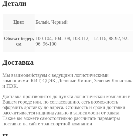
Детали
Цвет
Белый, Черный
Обхват бедер,
100-104, 104-108, 108-112, 112-116, 88-92, 92-
см
96, 96-100
Доставка
Мы взаимодействуем с ведущими логистическими
компаниями: КИТ, СДЭК, Деловые Линии, Зеленая Логистика
и ПЭК.
Доставка производится до пункта логистической компании в
Вашем городе или, по согласованию, есть возможность
оформить доставку до адреса. Стоимость и сроки доставки
рассчитывается индивидуально в зависимости от заказа.
Также вы можете самостоятельно рассчитать параметры
поставки на сайте транспортной компании.