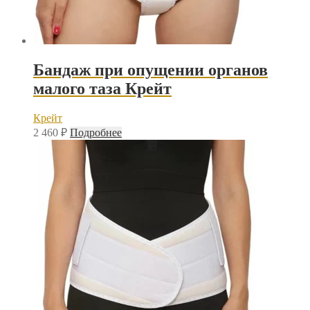
Бандаж при опущении органов
малого таза Крейт
Крейт
2 460
₽
Подробнее