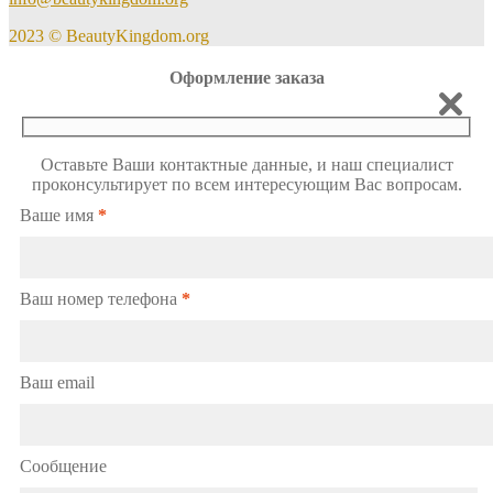
2023 © BeautyKingdom.org
Оформление заказа
Оставьте Ваши контактные данные, и наш специалист
проконсультирует по всем интересующим Вас вопросам.
Ваше имя
*
Ваш номер телефона
*
Ваш email
Сообщение