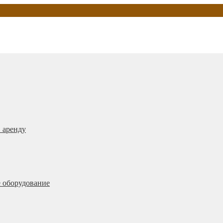
 аренду
 оборудование