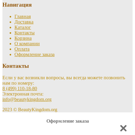
Навигация
Главная
Доставка
Каталог
Контакты
Корзина
О компании
Оплата
Оформление заказа
Контакты
Если у вас возникли вопросы, вы всегда можете позвонить
нам по номеру:
8 (499) 110-18-80
Электронная почта:
info@beautykingdom.org
2023 © BeautyKingdom.org
Оформление заказа