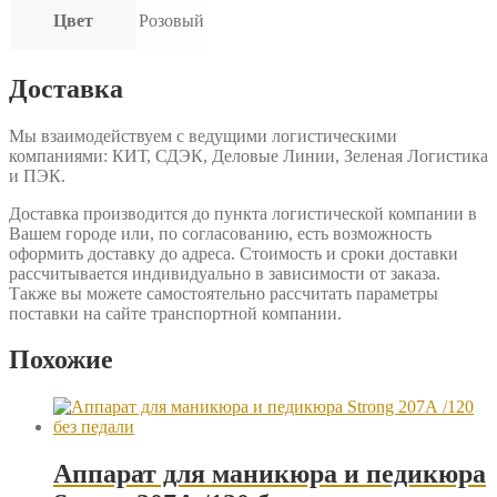
Цвет
Розовый
Доставка
Мы взаимодействуем с ведущими логистическими
компаниями: КИТ, СДЭК, Деловые Линии, Зеленая Логистика
и ПЭК.
Доставка производится до пункта логистической компании в
Вашем городе или, по согласованию, есть возможность
оформить доставку до адреса. Стоимость и сроки доставки
рассчитывается индивидуально в зависимости от заказа.
Также вы можете самостоятельно рассчитать параметры
поставки на сайте транспортной компании.
Похожие
Аппарат для маникюра и педикюра