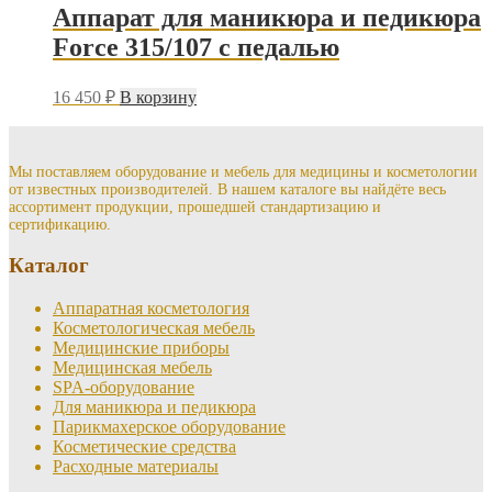
Аппарат для маникюра и педикюра
Force 315/107 с педалью
16 450
₽
В корзину
Мы поставляем оборудование и мебель для медицины и косметологии
от известных производителей. В нашем каталоге вы найдёте весь
ассортимент продукции, прошедшей стандартизацию и
сертификацию.
Каталог
Аппаратная косметология
Косметологическая мебель
Медицинские приборы
Медицинская мебель
SPA-оборудование
Для маникюра и педикюра
Парикмахерское оборудование
Косметические средства
Расходные материалы