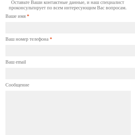
Оставьте Ваши контактные данные, и наш специалист
проконсультирует по всем интересующим Вас вопросам.
Ваше имя
*
Ваш номер телефона
*
Ваш email
Сообщение