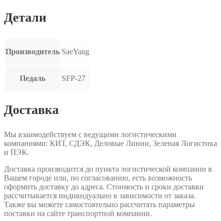
Детали
Производитель
SaeYang
Педаль
SFP-27
Доставка
Мы взаимодействуем с ведущими логистическими
компаниями: КИТ, СДЭК, Деловые Линии, Зеленая Логистика
и ПЭК.
Доставка производится до пункта логистической компании в
Вашем городе или, по согласованию, есть возможность
оформить доставку до адреса. Стоимость и сроки доставки
рассчитывается индивидуально в зависимости от заказа.
Также вы можете самостоятельно рассчитать параметры
поставки на сайте транспортной компании.