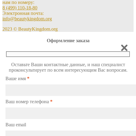
нам по номеру:
8 (499) 110-18-80
Электронная почта:
info@beautykingdom.org
2023 © BeautyKingdom.org
Оформление заказа
Оставьте Ваши контактные данные, и наш специалист
проконсультирует по всем интересующим Вас вопросам.
Ваше имя
*
Ваш номер телефона
*
Ваш email