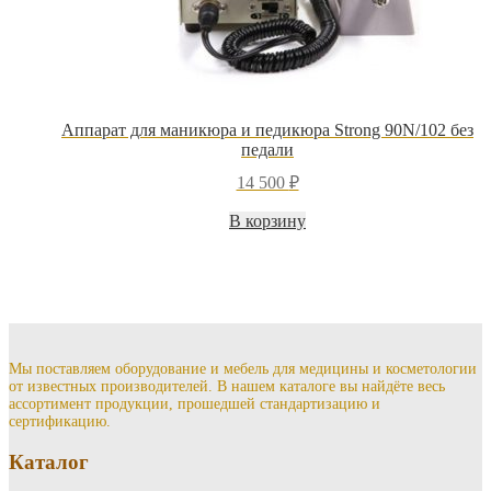
Аппарат для маникюра и педикюра Strong 90N/102 без
педали
14 500
₽
В корзину
Мы поставляем оборудование и мебель для медицины и косметологии
от известных производителей. В нашем каталоге вы найдёте весь
ассортимент продукции, прошедшей стандартизацию и
сертификацию.
Каталог