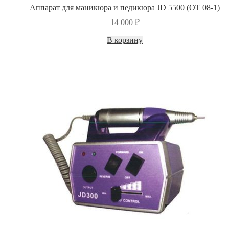
Аппарат для маникюра и педикюра JD 5500 (OT 08-1)
14 000
₽
В корзину