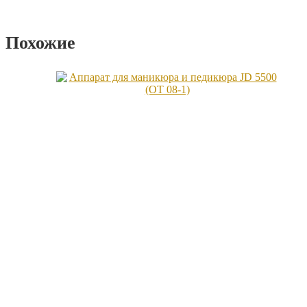
Похожие