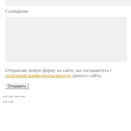
Сообщение
Отправляя любую форму на сайте, вы соглашаетесь с
политикой конфиденциальности
данного сайта.