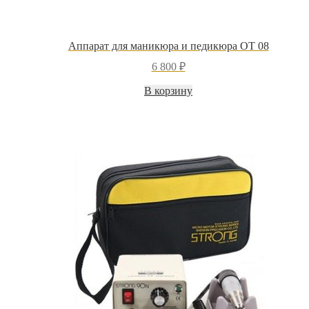
Аппарат для маникюра и педикюра OT 08
6 800
₽
В корзину