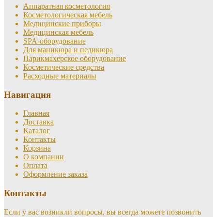
Аппаратная косметология
Косметологическая мебель
Медицинские приборы
Медицинская мебель
SPA-оборудование
Для маникюра и педикюра
Парикмахерское оборудование
Косметические средства
Расходные материалы
Навигация
Главная
Доставка
Каталог
Контакты
Корзина
О компании
Оплата
Оформление заказа
Контакты
Если у вас возникли вопросы, вы всегда можете позвонить