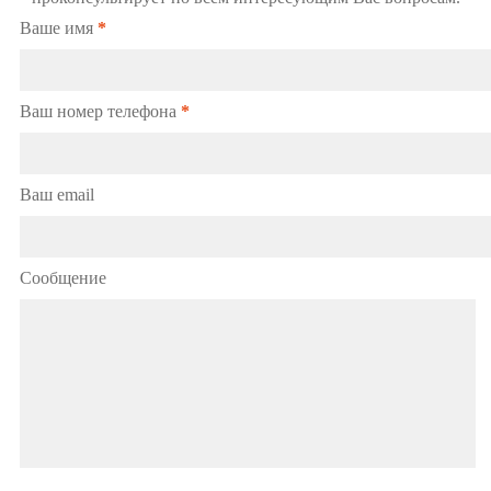
Ваше имя
*
Ваш номер телефона
*
Ваш email
Сообщение