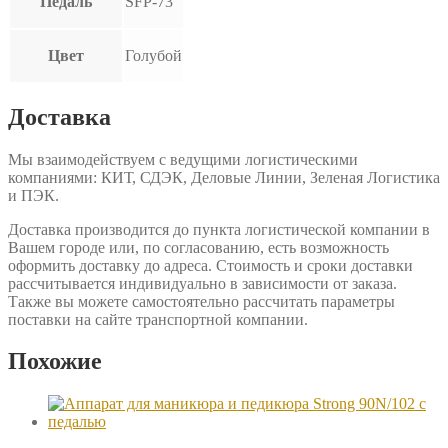
Педаль
SFP-73
Цвет
Голубой
Доставка
Мы взаимодействуем с ведущими логистическими
компаниями: КИТ, СДЭК, Деловые Линии, Зеленая Логистика
и ПЭК.
Доставка производится до пункта логистической компании в
Вашем городе или, по согласованию, есть возможность
оформить доставку до адреса. Стоимость и сроки доставки
рассчитывается индивидуально в зависимости от заказа.
Также вы можете самостоятельно рассчитать параметры
поставки на сайте транспортной компании.
Похожие