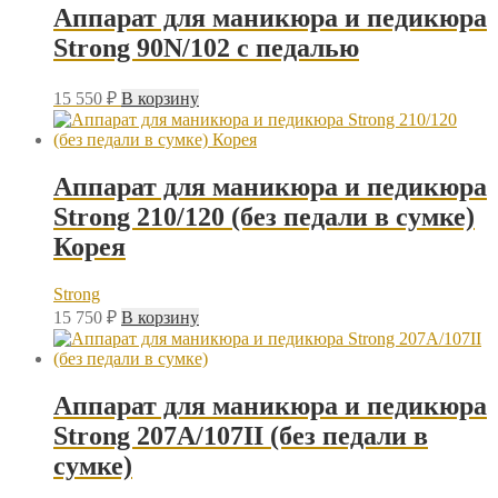
Аппарат для маникюра и педикюра
Strong 90N/102 с педалью
15 550
₽
В корзину
Аппарат для маникюра и педикюра
Strong 210/120 (без педали в сумке)
Корея
Strong
15 750
₽
В корзину
Аппарат для маникюра и педикюра
Strong 207A/107II (без педали в
сумке)