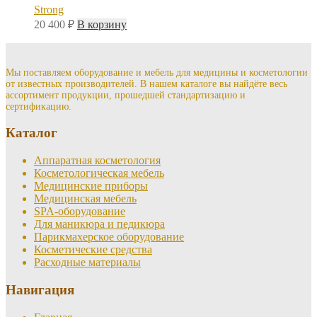
Strong
20 400
₽
В корзину
Мы поставляем оборудование и мебель для медицины и косметологии
от известных производителей. В нашем каталоге вы найдёте весь
ассортимент продукции, прошедшей стандартизацию и
сертификацию.
Каталог
Аппаратная косметология
Косметологическая мебель
Медицинские приборы
Медицинская мебель
SPA-оборудование
Для маникюра и педикюра
Парикмахерское оборудование
Косметические средства
Расходные материалы
Навигация