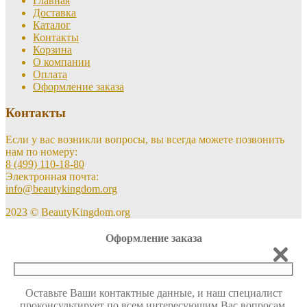
Главная
Доставка
Каталог
Контакты
Корзина
О компании
Оплата
Оформление заказа
Контакты
Если у вас возникли вопросы, вы всегда можете позвонить
нам по номеру:
8 (499) 110-18-80
Электронная почта:
info@beautykingdom.org
2023 © BeautyKingdom.org
Оформление заказа
Оставьте Ваши контактные данные, и наш специалист
проконсультирует по всем интересующим Вас вопросам.