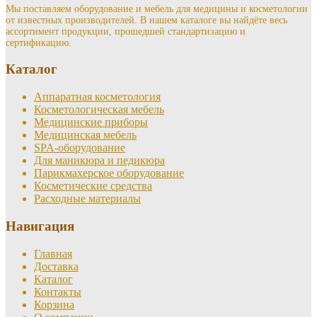
Мы поставляем оборудование и мебель для медицины и косметологии
от известных производителей. В нашем каталоге вы найдёте весь
ассортимент продукции, прошедшей стандартизацию и
сертификацию.
Каталог
Аппаратная косметология
Косметологическая мебель
Медицинские приборы
Медицинская мебель
SPA-оборудование
Для маникюра и педикюра
Парикмахерское оборудование
Косметические средства
Расходные материалы
Навигация
Главная
Доставка
Каталог
Контакты
Корзина