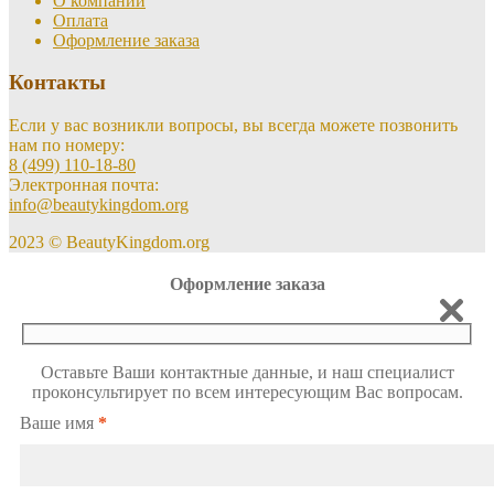
О компании
Оплата
Оформление заказа
Контакты
Если у вас возникли вопросы, вы всегда можете позвонить
нам по номеру:
8 (499) 110-18-80
Электронная почта:
info@beautykingdom.org
2023 © BeautyKingdom.org
Оформление заказа
Оставьте Ваши контактные данные, и наш специалист
проконсультирует по всем интересующим Вас вопросам.
Ваше имя
*