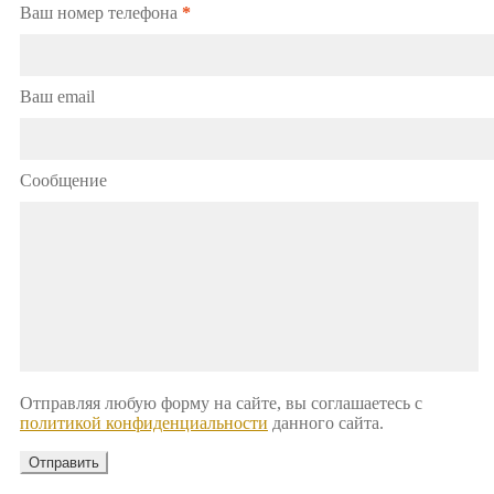
Ваш номер телефона
*
Ваш email
Сообщение
Отправляя любую форму на сайте, вы соглашаетесь с
политикой конфиденциальности
данного сайта.