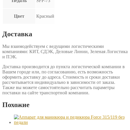
Педаль
SFP-73
Цвет
Красный
Доставка
Мы взаимодействуем с ведущими логистическими
компаниями: КИТ, СДЭК, Деловые Линии, Зеленая Логистика
и ПЭК.
Доставка производится до пункта логистической компании в
Вашем городе или, по согласованию, есть возможность
оформить доставку до адреса. Стоимость и сроки доставки
рассчитывается индивидуально в зависимости от заказа.
Также вы можете самостоятельно рассчитать параметры
поставки на сайте транспортной компании.
Похожие