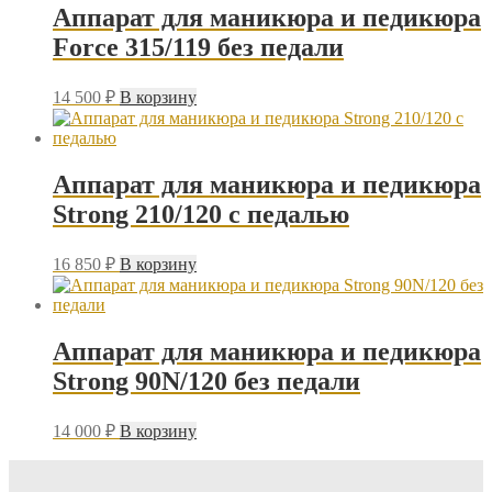
Аппарат для маникюра и педикюра
Force 315/119 без педали
14 500
₽
В корзину
Аппарат для маникюра и педикюра
Strong 210/120 с педалью
16 850
₽
В корзину
Аппарат для маникюра и педикюра
Strong 90N/120 без педали
14 000
₽
В корзину