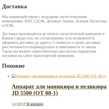
Доставка
Мы взаимодействуем с ведущими логистическими
компаниями: КИТ, СДЭК, Деловые Линии, Зеленая Логистика
и ПЭК.
Доставка производится до пункта логистической компании в
Вашем городе или, по согласованию, есть возможность
оформить доставку до адреса. Стоимость и сроки доставки
рассчитывается индивидуально в зависимости от заказа.
Также вы можете самостоятельно рассчитать параметры
поставки на сайте транспортной компании.
Похожие
Аппарат для маникюра и педикюра
JD 5500 (OT 08-1)
14 000
₽
В корзину