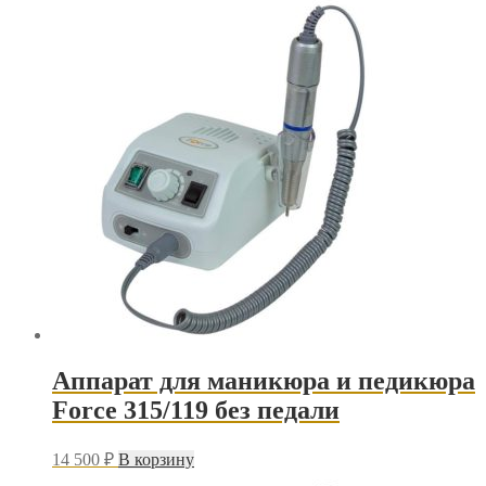
Аппарат для маникюра и педикюра
Force 315/119 без педали
14 500
₽
В корзину