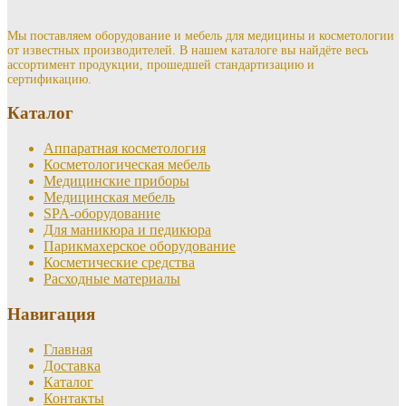
Мы поставляем оборудование и мебель для медицины и косметологии
от известных производителей. В нашем каталоге вы найдёте весь
ассортимент продукции, прошедшей стандартизацию и
сертификацию.
Каталог
Аппаратная косметология
Косметологическая мебель
Медицинские приборы
Медицинская мебель
SPA-оборудование
Для маникюра и педикюра
Парикмахерское оборудование
Косметические средства
Расходные материалы
Навигация
Главная
Доставка
Каталог
Контакты