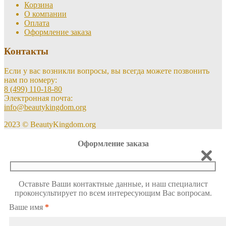
Корзина
О компании
Оплата
Оформление заказа
Контакты
Если у вас возникли вопросы, вы всегда можете позвонить
нам по номеру:
8 (499) 110-18-80
Электронная почта:
info@beautykingdom.org
2023 © BeautyKingdom.org
Оформление заказа
Оставьте Ваши контактные данные, и наш специалист
проконсультирует по всем интересующим Вас вопросам.
Ваше имя
*