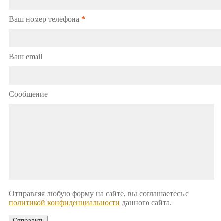
Ваш номер телефона
*
Ваш email
Сообщение
Отправляя любую форму на сайте, вы соглашаетесь с
политикой конфиденциальности
данного сайта.