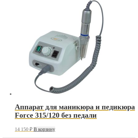
Аппарат для маникюра и педикюра
Force 315/120 без педали
14 150
₽
В корзину