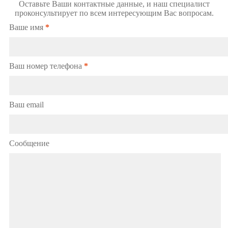
Оставьте Ваши контактные данные, и наш специалист
проконсультирует по всем интересующим Вас вопросам.
Ваше имя
*
Ваш номер телефона
*
Ваш email
Сообщение