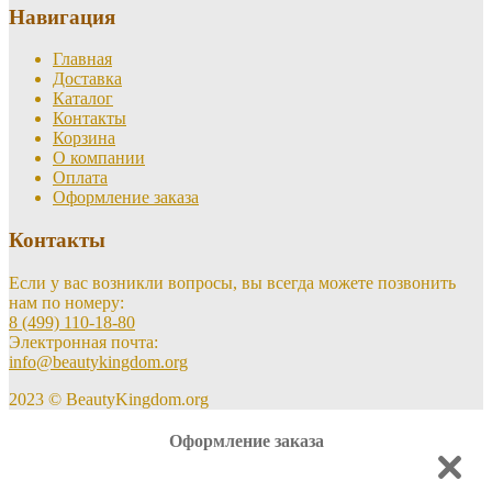
Навигация
Главная
Доставка
Каталог
Контакты
Корзина
О компании
Оплата
Оформление заказа
Контакты
Если у вас возникли вопросы, вы всегда можете позвонить
нам по номеру:
8 (499) 110-18-80
Электронная почта:
info@beautykingdom.org
2023 © BeautyKingdom.org
Оформление заказа