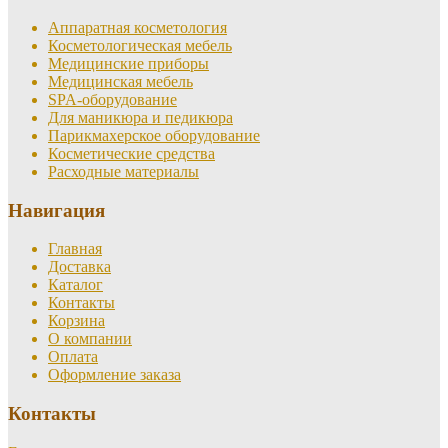
Аппаратная косметология
Косметологическая мебель
Медицинские приборы
Медицинская мебель
SPA-оборудование
Для маникюра и педикюра
Парикмахерское оборудование
Косметические средства
Расходные материалы
Навигация
Главная
Доставка
Каталог
Контакты
Корзина
О компании
Оплата
Оформление заказа
Контакты