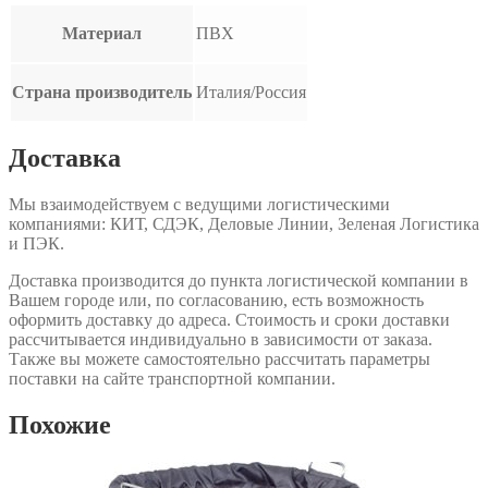
Материал
ПВХ
Страна производитель
Италия/Россия
Доставка
Мы взаимодействуем с ведущими логистическими
компаниями: КИТ, СДЭК, Деловые Линии, Зеленая Логистика
и ПЭК.
Доставка производится до пункта логистической компании в
Вашем городе или, по согласованию, есть возможность
оформить доставку до адреса. Стоимость и сроки доставки
рассчитывается индивидуально в зависимости от заказа.
Также вы можете самостоятельно рассчитать параметры
поставки на сайте транспортной компании.
Похожие