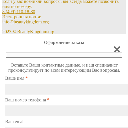
Если у вас возникли вопросы, вы всегда можете позвонить
нам по номеру:
8 (499) 110-18-80
Электронная почта:
info@beautykingdom.org
2023 © BeautyKingdom.org
Оформление заказа
Оставьте Ваши контактные данные, и наш специалист
проконсультирует по всем интересующим Вас вопросам.
Ваше имя
*
Ваш номер телефона
*
Ваш email