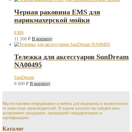
Черная раковина EMS для
парикмахерской мойки
EMS
11 200
₽
В корзину
Тележка для аксессуаров SunDream
NA00495
SunDream
8 600
₽
В корзину
Мы поставляем оборудование и мебель для медицины и косметологии
от известных производителей. В нашем каталоге вы найдёте весь
ассортимент продукции, прошедшей стандартизацию и
сертификацию.
Каталог