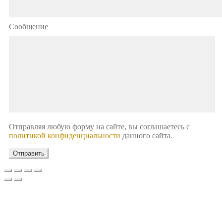
Сообщение
Отправляя любую форму на сайте, вы соглашаетесь с
политикой конфиденциальности
данного сайта.