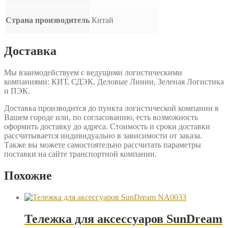
Страна производитель
Китай
Доставка
Мы взаимодействуем с ведущими логистическими
компаниями: КИТ, СДЭК, Деловые Линии, Зеленая Логистика
и ПЭК.
Доставка производится до пункта логистической компании в
Вашем городе или, по согласованию, есть возможность
оформить доставку до адреса. Стоимость и сроки доставки
рассчитывается индивидуально в зависимости от заказа.
Также вы можете самостоятельно рассчитать параметры
поставки на сайте транспортной компании.
Похожие
Тележка для аксессуаров SunDream