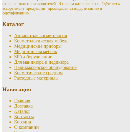
от известных производителей. В нашем каталоге вы найдёте весь
ассортимент продукции, прошедшей стандартизацию и
сертификацию.
Каталог
Аппаратная косметология
Косметологическая мебель
Медицинские приборы
Медицинская мебель
SPA-оборудование
Для маникюра и педикюра
Парикмахерское оборудование
Косметические средства
Расходные материалы
Навигация
Главная
Доставка
Каталог
Контакты
Корзина
О компании