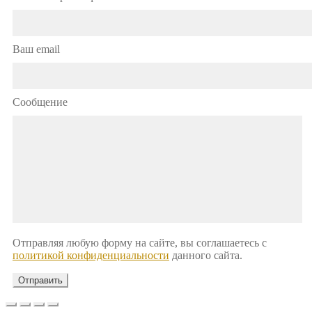
Ваш email
Сообщение
Отправляя любую форму на сайте, вы соглашаетесь с
политикой конфиденциальности
данного сайта.