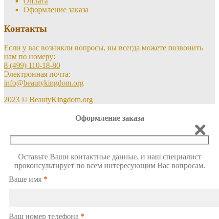
Оплата
Оформление заказа
Контакты
Если у вас возникли вопросы, вы всегда можете позвонить
нам по номеру:
8 (499) 110-18-80
Электронная почта:
info@beautykingdom.org
2023 © BeautyKingdom.org
Оформление заказа
Оставьте Ваши контактные данные, и наш специалист
проконсультирует по всем интересующим Вас вопросам.
Ваше имя
*
Ваш номер телефона
*