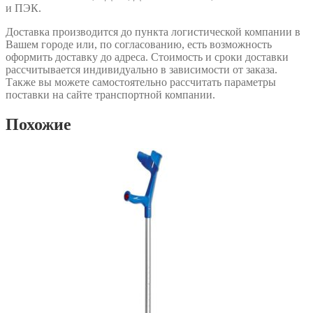
и ПЭК.
Доставка производится до пункта логистической компании в
Вашем городе или, по согласованию, есть возможность
оформить доставку до адреса. Стоимость и сроки доставки
рассчитывается индивидуально в зависимости от заказа.
Также вы можете самостоятельно рассчитать параметры
поставки на сайте транспортной компании.
Похожие