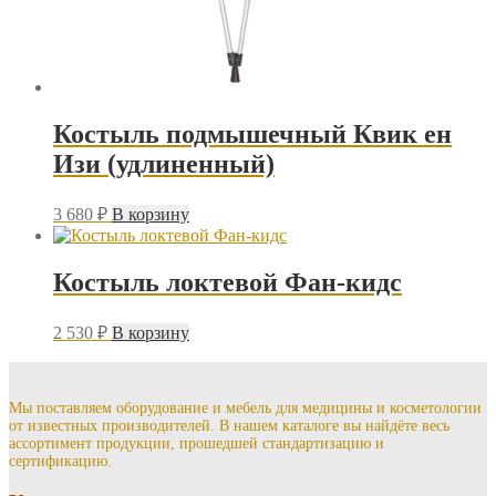
Костыль подмышечный Квик ен
Изи (удлиненный)
3 680
₽
В корзину
Костыль локтевой Фан-кидс
2 530
₽
В корзину
Мы поставляем оборудование и мебель для медицины и косметологии
от известных производителей. В нашем каталоге вы найдёте весь
ассортимент продукции, прошедшей стандартизацию и
сертификацию.