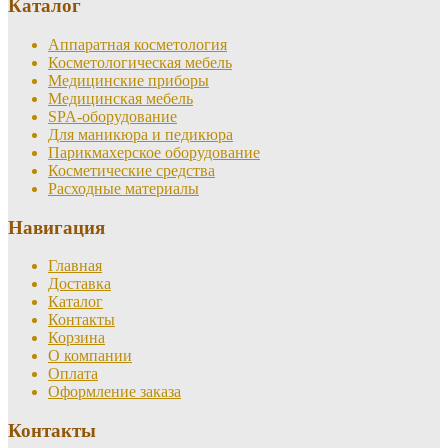
Каталог
Аппаратная косметология
Косметологическая мебель
Медицинские приборы
Медицинская мебель
SPA-оборудование
Для маникюра и педикюра
Парикмахерское оборудование
Косметические средства
Расходные материалы
Навигация
Главная
Доставка
Каталог
Контакты
Корзина
О компании
Оплата
Оформление заказа
Контакты