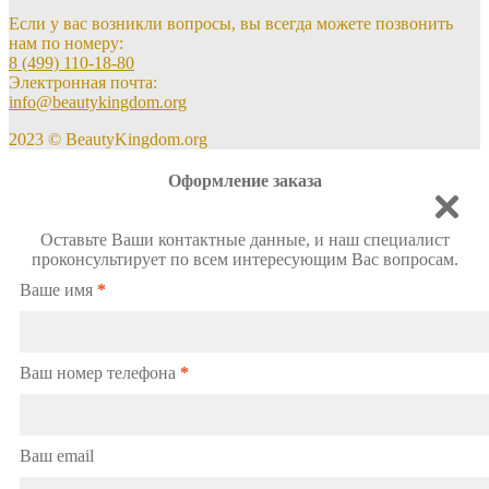
Если у вас возникли вопросы, вы всегда можете позвонить
нам по номеру:
8 (499) 110-18-80
Электронная почта:
info@beautykingdom.org
2023 © BeautyKingdom.org
Оформление заказа
Оставьте Ваши контактные данные, и наш специалист
проконсультирует по всем интересующим Вас вопросам.
Ваше имя
*
Ваш номер телефона
*
Ваш email