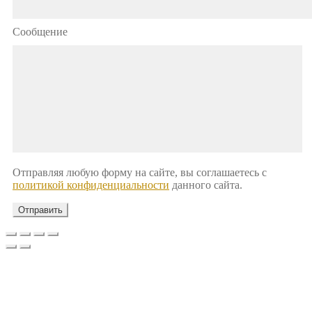
Сообщение
Отправляя любую форму на сайте, вы соглашаетесь с
политикой конфиденциальности
данного сайта.