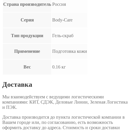
Страна производитель
Россия
Серия
Body-Care
Тип продукции
Гель-скраб
Применение
Подготовка кожи
Вес
0.16 кг
Доставка
Мы взаимодействуем с ведущими логистическими
компаниями: КИТ, СДЭК, Деловые Линии, Зеленая Логистика
и ПЭК.
Доставка производится до пункта логистической компании в
Вашем городе или, по согласованию, есть возможность
оформить доставку до адреса. Стоимость и сроки доставки