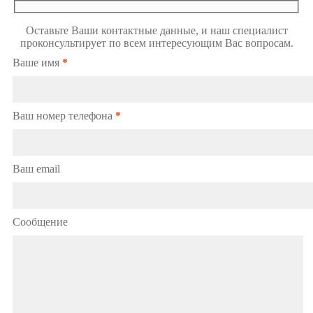
Оставьте Ваши контактные данные, и наш специалист
проконсультирует по всем интересующим Вас вопросам.
Ваше имя
*
Ваш номер телефона
*
Ваш email
Сообщение