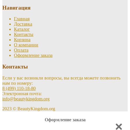
Навигация
Главная
Доставка
Каталог
Контакты
Корзина
О компании
Оплата
Оформление заказа
Контакты
Если у вас возникли вопросы, вы всегда можете позвонить
нам по номеру:
8 (499) 110-18-80
Электронная почта:
info@beautykingdom.org
2023 © BeautyKingdom.org
Оформление заказа