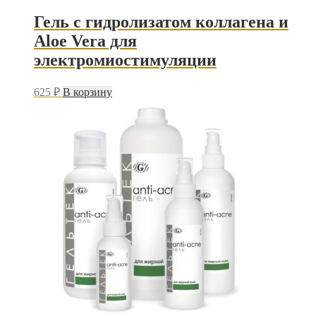
Гель с гидролизатом коллагена и
Aloe Vera для
электромиостимуляции
625
₽
В корзину