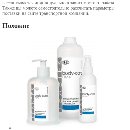
рассчитывается индивидуально в зависимости от заказа.
Также вы можете самостоятельно рассчитать параметры
поставки на сайте транспортной компании.
Похожие