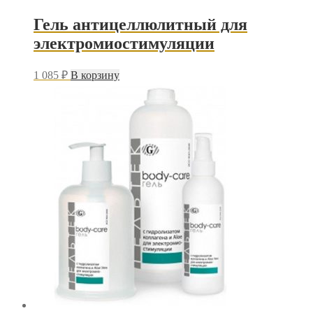
Гель антицеллюлитный для
электромиостимуляции
1 085
₽
В корзину