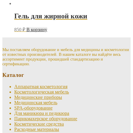
Гель для жирной кожи
850
₽
В корзину
Мы поставляем оборудование и мебель для медицины и косметологии
от известных производителей. В нашем каталоге вы найдёте весь
ассортимент продукции, прошедшей стандартизацию и
сертификацию.
Каталог
Аппаратная косметология
Косметологическая мебель
Медицинские приборы
Медицинская мебель
SPA-оборудование
Для маникюра и педикюра
Парикмахерское оборудование
Косметические средства
Расходные материалы