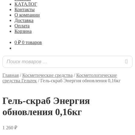
КАТАЛОГ
Контакты
О компании
Доставка
Оплата
Корзина
0
₽
0 товаров
Главная
/
Косметические средства
/
Косметологические
средства Гельтек
/
Гель-скраб Энергия обновления 0,16кг
Гель-скраб Энергия
обновления 0,16кг
1 260
₽