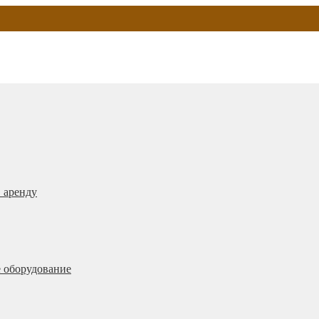
 аренду
 оборудование