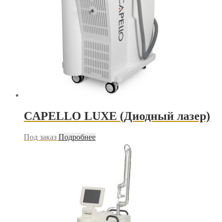
CAPELLO LUXE (Диодный лазер)
Под заказ
Подробнее