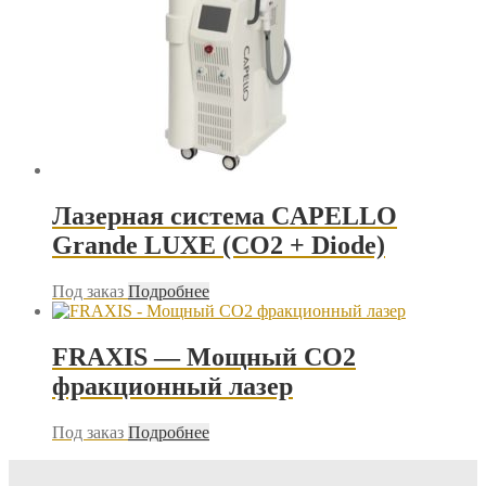
Лазерная система CAPELLO
Grande LUXE (CO2 + Diode)
Под заказ
Подробнее
FRAXIS — Мощный CO2
фракционный лазер
Под заказ
Подробнее