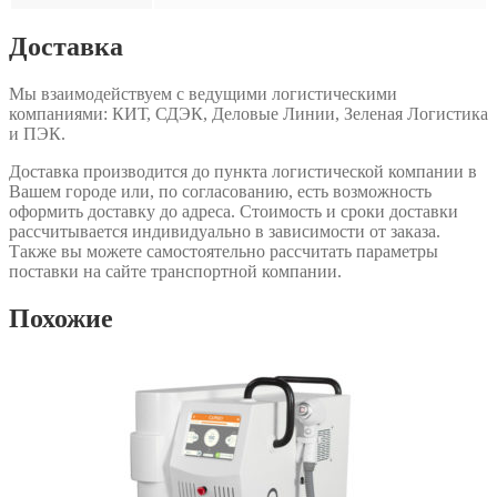
Доставка
Мы взаимодействуем с ведущими логистическими
компаниями: КИТ, СДЭК, Деловые Линии, Зеленая Логистика
и ПЭК.
Доставка производится до пункта логистической компании в
Вашем городе или, по согласованию, есть возможность
оформить доставку до адреса. Стоимость и сроки доставки
рассчитывается индивидуально в зависимости от заказа.
Также вы можете самостоятельно рассчитать параметры
поставки на сайте транспортной компании.
Похожие