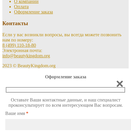
О компании
Оплата
Оформление заказа
Контакты
Если у вас возникли вопросы, вы всегда можете позвонить
нам по номеру:
8 (499) 110-18-80
Электронная почта:
info@beautykingdom.org
2023 © BeautyKingdom.org
Оформление заказа
Оставьте Ваши контактные данные, и наш специалист
проконсультирует по всем интересующим Вас вопросам.
Ваше имя
*