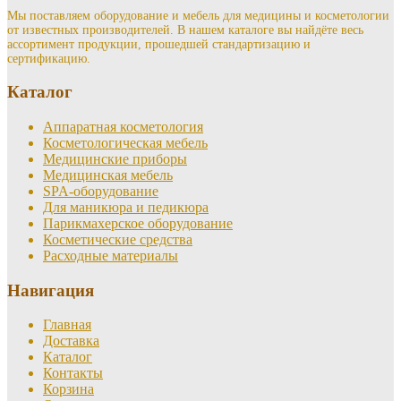
Мы поставляем оборудование и мебель для медицины и косметологии
от известных производителей. В нашем каталоге вы найдёте весь
ассортимент продукции, прошедшей стандартизацию и
сертификацию.
Каталог
Аппаратная косметология
Косметологическая мебель
Медицинские приборы
Медицинская мебель
SPA-оборудование
Для маникюра и педикюра
Парикмахерское оборудование
Косметические средства
Расходные материалы
Навигация
Главная
Доставка
Каталог
Контакты
Корзина