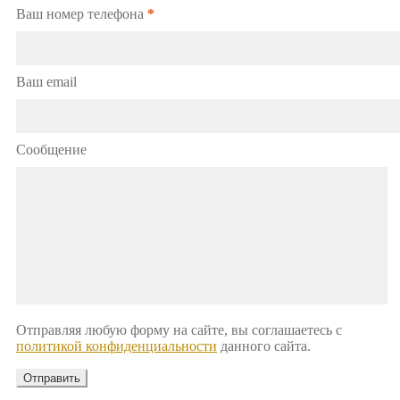
Ваш номер телефона
*
Ваш email
Сообщение
Отправляя любую форму на сайте, вы соглашаетесь с
политикой конфиденциальности
данного сайта.