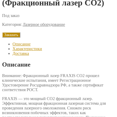
(Фракционный лазер CO2)
Под заказ
Категория:
Лазерное оборудование
Заказать
Описание
Характеристики
Доставка
Описание
Внимание: Фракционный лазер FRAXIS CO2 прошел
клинические испытания, имеет Регистрационное
Удостоверение Росздравнадзора РФ, а также сертификат
соответствия РОСТ.
FRAXIS — это мощный CO2 фракционный лазер.
Эффективная, мощная фракционная лазерная система для
проведения лазерного омоложения. Снижен риск
возникновения побочных эффектов, таких как