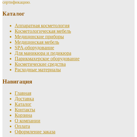
сертификацию.
Каталог
Аппаратная косметология
Косметологическая мебель
Медицинские приборы
Медицинская мебель
SPA-оборудование
Для маникюра и педикюра
Парикмахерское оборудование
Косметические средства
Расходные материалы
Навигация
Главная
Доставка
Каталог
Контакты
Корзина
О компании
Оплата
Оформление заказа