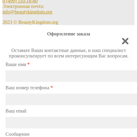
8 (499) 110-18-80
Электронная почта:
info@beautykingdom.org
2023 © BeautyKingdom.org
Оформление заказа
Оставьте Ваши контактные данные, и наш специалист
проконсультирует по всем интересующим Вас вопросам.
Ваше имя
*
Ваш номер телефона
*
Ваш email
Сообщение