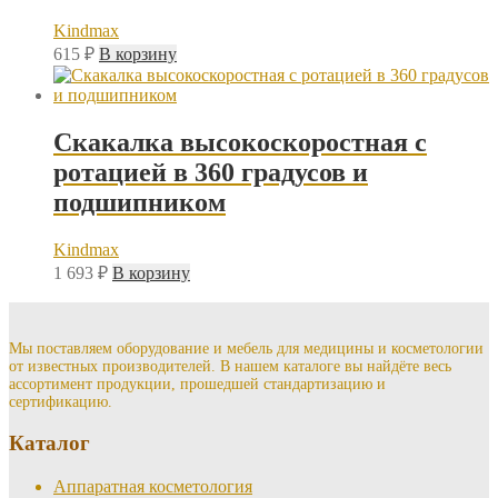
Kindmax
615
₽
В корзину
Скакалка высокоскоростная с
ротацией в 360 градусов и
подшипником
Kindmax
1 693
₽
В корзину
Мы поставляем оборудование и мебель для медицины и косметологии
от известных производителей. В нашем каталоге вы найдёте весь
ассортимент продукции, прошедшей стандартизацию и
сертификацию.
Каталог
Аппаратная косметология