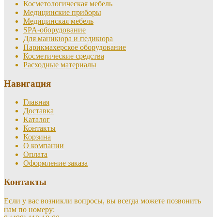
Косметологическая мебель
Медицинские приборы
Медицинская мебель
SPA-оборудование
Для маникюра и педикюра
Парикмахерское оборудование
Косметические средства
Расходные материалы
Навигация
Главная
Доставка
Каталог
Контакты
Корзина
О компании
Оплата
Оформление заказа
Контакты
Если у вас возникли вопросы, вы всегда можете позвонить
нам по номеру: