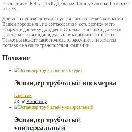
компаниями: КИТ, СДЭК, Деловые Линии, Зеленая Логистика
и ПЭК.
Доставка производится до пункта логистической компании в
Вашем городе или, по согласованию, есть возможность
оформить доставку до адреса. Стоимость и сроки доставки
рассчитывается индивидуально в зависимости от заказа.
Также вы можете самостоятельно рассчитать параметры
поставки на сайте транспортной компании.
Похожие
Эспандер трубчатый восьмерка
Kindmax
431
₽
В корзину
Эспандер трубчатый
универсальный