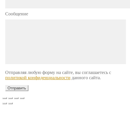
Сообщение
Отправляя любую форму на сайте, вы соглашаетесь с
политикой конфиденциальности
данного сайта.