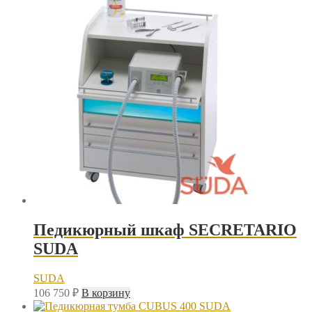
Педикюрный шкаф SECRETARIO
SUDA
SUDA
106 750
₽
В корзину