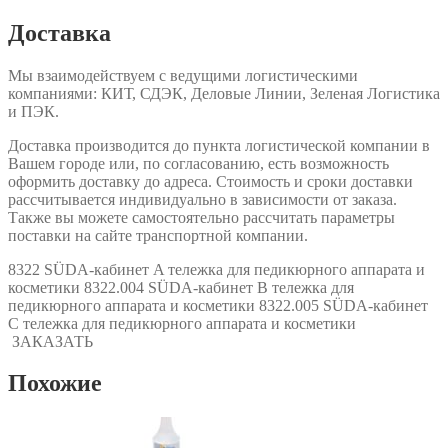
Доставка
Мы взаимодействуем с ведущими логистическими
компаниями: КИТ, СДЭК, Деловые Линии, Зеленая Логистика
и ПЭК.
Доставка производится до пункта логистической компании в
Вашем городе или, по согласованию, есть возможность
оформить доставку до адреса. Стоимость и сроки доставки
рассчитывается индивидуально в зависимости от заказа.
Также вы можете самостоятельно рассчитать параметры
поставки на сайте транспортной компании.
8322 SÜDА-кабинет A тележка для педикюрного аппарата и
косметики 8322.004 SÜDА-кабинет B тележка для
педикюрного аппарата и косметики 8322.005 SÜDА-кабинет
C тележка для педикюрного аппарата и косметики
ЗАКАЗАТЬ
Похожие