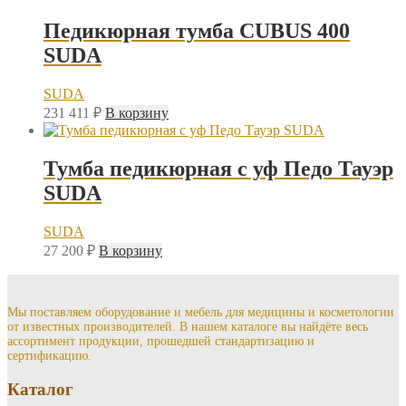
Педикюрная тумба CUBUS 400
SUDA
SUDA
231 411
₽
В корзину
Тумба педикюрная с уф Педо Тауэр
SUDA
SUDA
27 200
₽
В корзину
Мы поставляем оборудование и мебель для медицины и косметологии
от известных производителей. В нашем каталоге вы найдёте весь
ассортимент продукции, прошедшей стандартизацию и
сертификацию.
Каталог