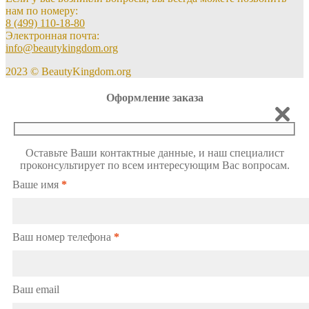
нам по номеру:
8 (499) 110-18-80
Электронная почта:
info@beautykingdom.org
2023 © BeautyKingdom.org
Оформление заказа
Оставьте Ваши контактные данные, и наш специалист
проконсультирует по всем интересующим Вас вопросам.
Ваше имя
*
Ваш номер телефона
*
Ваш email