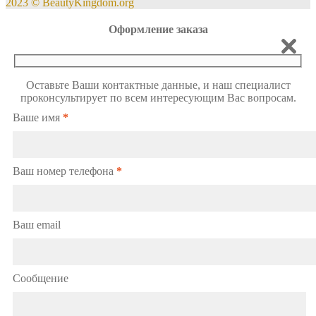
2023 © BeautyKingdom.org
Оформление заказа
Оставьте Ваши контактные данные, и наш специалист
проконсультирует по всем интересующим Вас вопросам.
Ваше имя
*
Ваш номер телефона
*
Ваш email
Сообщение