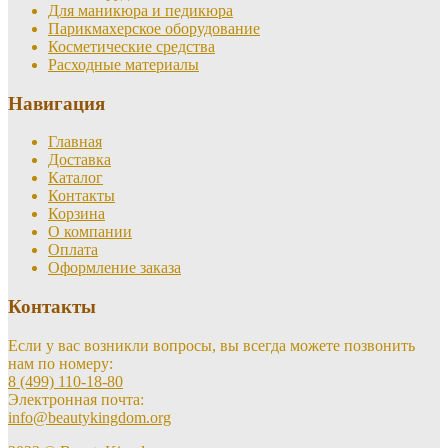
Для маникюра и педикюра
Парикмахерское оборудование
Косметические средства
Расходные материалы
Навигация
Главная
Доставка
Каталог
Контакты
Корзина
О компании
Оплата
Оформление заказа
Контакты
Если у вас возникли вопросы, вы всегда можете позвонить
нам по номеру:
8 (499) 110-18-80
Электронная почта:
info@beautykingdom.org