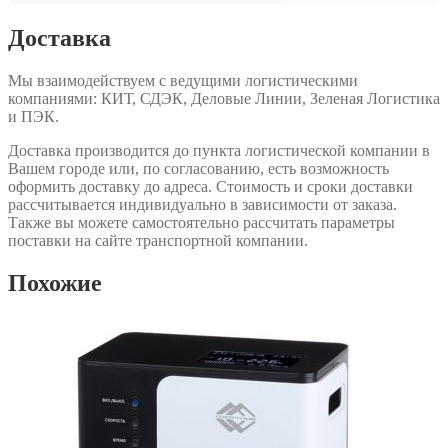
Доставка
Мы взаимодействуем с ведущими логистическими
компаниями: КИТ, СДЭК, Деловые Линии, Зеленая Логистика
и ПЭК.
Доставка производится до пункта логистической компании в
Вашем городе или, по согласованию, есть возможность
оформить доставку до адреса. Стоимость и сроки доставки
рассчитывается индивидуально в зависимости от заказа.
Также вы можете самостоятельно рассчитать параметры
поставки на сайте транспортной компании.
Похожие