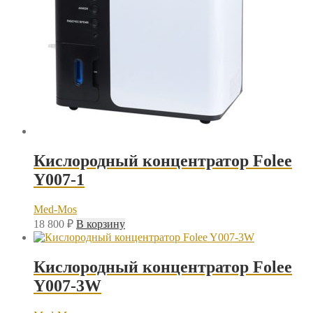
Кислородный концентратор Folee
Y007-1
Med-Mos
18 800
₽
В корзину
Кислородный концентратор Folee
Y007-3W