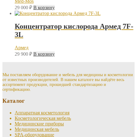
Med-Mos
29 000
₽
В корзину
Концентратор кислорода Армед 7F-
3L
Армед
29 900
₽
В корзину
Мы поставляем оборудование и мебель для медицины и косметологии
от известных производителей. В нашем каталоге вы найдёте весь
ассортимент продукции, прошедшей стандартизацию и
сертификацию.
Каталог
Аппаратная косметология
Косметологическая мебель
Медицинские приборы
Медицинская мебель
SPA-оборудование