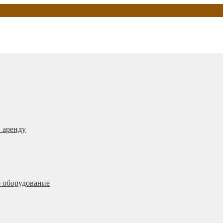
 аренду
 оборудование