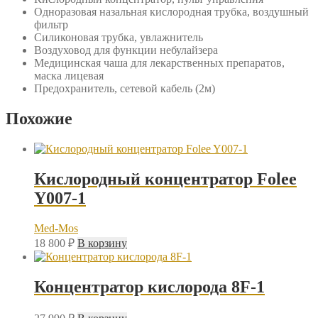
Одноразовая назальная кислородная трубка, воздушный
фильтр
Силиконовая трубка, увлажнитель
Воздуховод для функции небулайзера
Медицинская чаша для лекарственных препаратов,
маска лицевая
Предохранитель, сетевой кабель (2м)
Похожие
Кислородный концентратор Folee
Y007-1
Med-Mos
18 800
₽
В корзину
Концентратор кислорода 8F-1