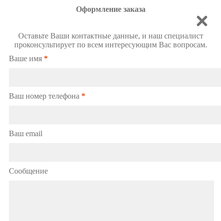
Оформление заказа
Оставьте Ваши контактные данные, и наш специалист
проконсультирует по всем интересующим Вас вопросам.
Ваше имя
*
Ваш номер телефона
*
Ваш email
Сообщение