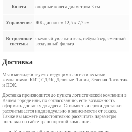
Колеса
опорные колеса диаметром 3 см
Управление
ЖК-дисплеем 12,5 x 7,7 см
Встроенные
съемный увлажнитель, небулайзер, сменный
системы
воздушный фильтр
Доставка
Мы взаимодействуем с ведущими логистическими
компаниями: КИТ, СДЭК, Деловые Линии, Зеленая Логистика
и ПЭК.
Доставка производится до пункта логистической компании в
Вашем городе или, по согласованию, есть возможность
оформить доставку до адреса. Стоимость и сроки доставки
рассчитывается индивидуально в зависимости от заказа.
Также вы можете самостоятельно рассчитать параметры
поставки на сайте транспортной компании.
Кислородный концентратор, пульт управления