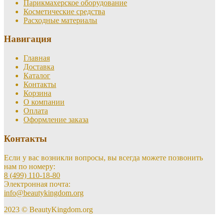
Парикмахерское оборудование
Косметические средства
Расходные материалы
Навигация
Главная
Доставка
Каталог
Контакты
Корзина
О компании
Оплата
Оформление заказа
Контакты
Если у вас возникли вопросы, вы всегда можете позвонить
нам по номеру:
8 (499) 110-18-80
Электронная почта:
info@beautykingdom.org
2023 © BeautyKingdom.org