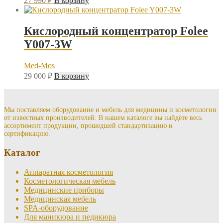
27 990
₽
В корзину
Кислородный концентратор Folee
Y007-3W
Med-Mos
29 000
₽
В корзину
Мы поставляем оборудование и мебель для медицины и косметологии
от известных производителей. В нашем каталоге вы найдёте весь
ассортимент продукции, прошедшей стандартизацию и
сертификацию.
Каталог
Аппаратная косметология
Косметологическая мебель
Медицинские приборы
Медицинская мебель
SPA-оборудование
Для маникюра и педикюра