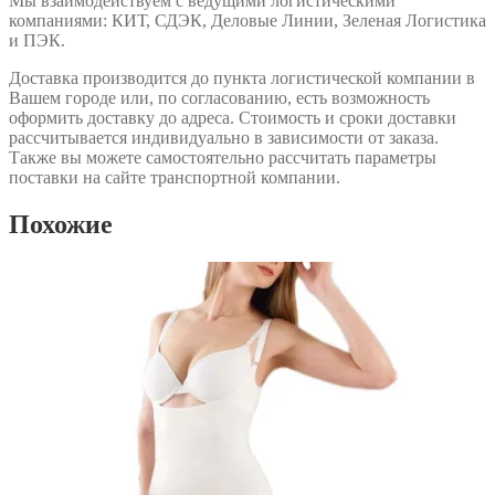
Мы взаимодействуем с ведущими логистическими
компаниями: КИТ, СДЭК, Деловые Линии, Зеленая Логистика
и ПЭК.
Доставка производится до пункта логистической компании в
Вашем городе или, по согласованию, есть возможность
оформить доставку до адреса. Стоимость и сроки доставки
рассчитывается индивидуально в зависимости от заказа.
Также вы можете самостоятельно рассчитать параметры
поставки на сайте транспортной компании.
Похожие