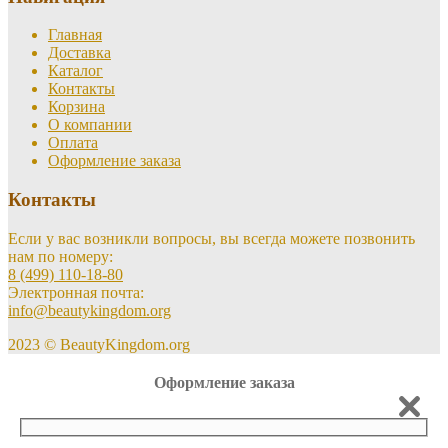
Главная
Доставка
Каталог
Контакты
Корзина
О компании
Оплата
Оформление заказа
Контакты
Если у вас возникли вопросы, вы всегда можете позвонить
нам по номеру:
8 (499) 110-18-80
Электронная почта:
info@beautykingdom.org
2023 © BeautyKingdom.org
Оформление заказа