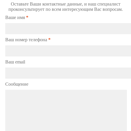
Оставьте Ваши контактные данные, и наш специалист
проконсультирует по всем интересующим Вас вопросам.
Ваше имя
*
Ваш номер телефона
*
Ваш email
Сообщение