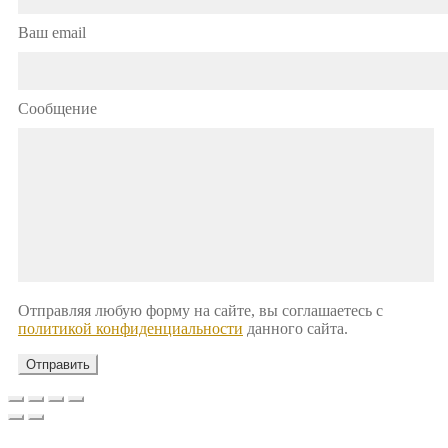
Ваш email
Сообщение
Отправляя любую форму на сайте, вы соглашаетесь с
политикой конфиденциальности
данного сайта.