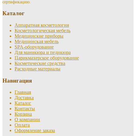
сертификацию.
Каталог
Аппаратная косметология
Косметологическая мебель
Медицинские приборы
Медицинская мебель
SPA-оборудование
Для маникюра и педикюра
Парикмахерское оборудование
Косметические средства
Расходные материалы
Навигация
Главная
Доставка
Каталог
Контакты
Корзина
О компании
Оплата
Оформление заказа