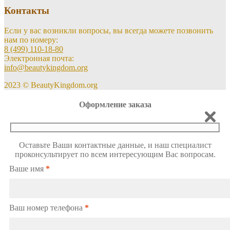
Контакты
Если у вас возникли вопросы, вы всегда можете позвонить
нам по номеру:
8 (499) 110-18-80
Электронная почта:
info@beautykingdom.org
2023 © BeautyKingdom.org
Оформление заказа
Оставьте Ваши контактные данные, и наш специалист
проконсультирует по всем интересующим Вас вопросам.
Ваше имя
*
Ваш номер телефона
*