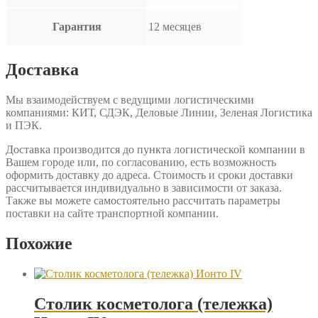
Гарантия
12 месяцев
Доставка
Мы взаимодействуем с ведущими логистическими
компаниями: КИТ, СДЭК, Деловые Линии, Зеленая Логистика
и ПЭК.
Доставка производится до пункта логистической компании в
Вашем городе или, по согласованию, есть возможность
оформить доставку до адреса. Стоимость и сроки доставки
рассчитывается индивидуально в зависимости от заказа.
Также вы можете самостоятельно рассчитать параметры
поставки на сайте транспортной компании.
Похожие
Столик косметолога (тележка)