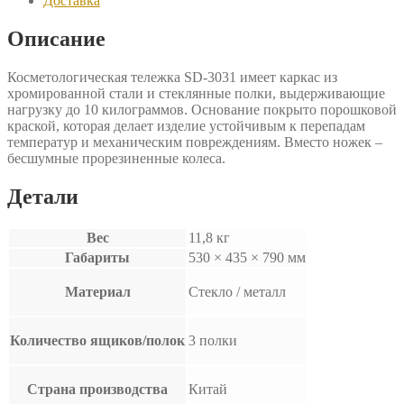
Доставка
Описание
Косметологическая тележка SD-3031 имеет каркас из
хромированной стали и стеклянные полки, выдерживающие
нагрузку до 10 килограммов. Основание покрыто порошковой
краской, которая делает изделие устойчивым к перепадам
температур и механическим повреждениям. Вместо ножек –
бесшумные прорезиненные колеса.
Детали
Вес
11,8 кг
Габариты
530 × 435 × 790 мм
Материал
Стекло / металл
Количество ящиков/полок
3 полки
Страна производства
Китай