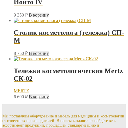
Ионто IV
9 350
₽
В корзину
Столик косметолога (тележка) СП-
М
8 750
₽
В корзину
Тележка косметологическая Mertz
СК-02
MERTZ
6 600
₽
В корзину
Мы поставляем оборудование и мебель для медицины и косметологии
от известных производителей. В нашем каталоге вы найдёте весь
ассортимент продукции, прошедшей стандартизацию и