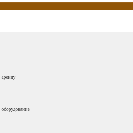
 аренду
 оборудование