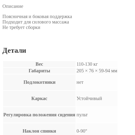
Описание
Поясничная и боковая поддержка
Подходит для силового массажа
Не требует сборки
Детали
Вес
110-130 кг
Габариты
205 × 76 × 59-94 мм
Подлокотники
нет
Каркас
Устойчивый
Регулировка положения сидения
пульт
Наклон спинки
0-90°