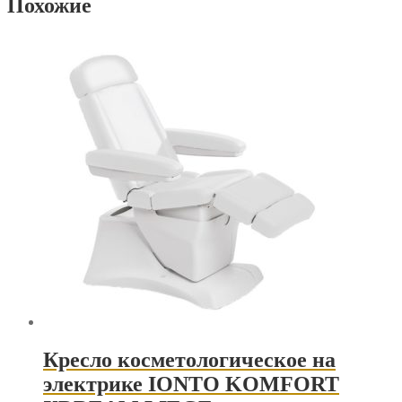
Похожие
Кресло косметологическое на
электрике IONTO KOMFORT