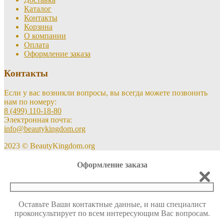
Каталог
Контакты
Корзина
О компании
Оплата
Оформление заказа
Контакты
Если у вас возникли вопросы, вы всегда можете позвонить
нам по номеру:
8 (499) 110-18-80
Электронная почта:
info@beautykingdom.org
2023 © BeautyKingdom.org
Оформление заказа
Оставьте Ваши контактные данные, и наш специалист
проконсультирует по всем интересующим Вас вопросам.