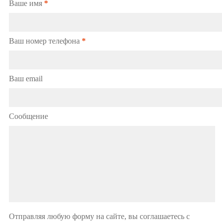
Ваше имя
*
Ваш номер телефона
*
Ваш email
Сообщение
Отправляя любую форму на сайте, вы соглашаетесь с