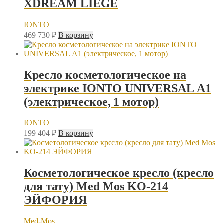
XDREAM LIEGE
IONTO
469 730
₽
В корзину
Кресло косметологическое на
электрике IONTO UNIVERSAL А1
(электрическое, 1 мотор)
IONTO
199 404
₽
В корзину
Косметологическое кресло (кресло
для тату) Med Mos KO-214
ЭЙФОРИЯ
Med-Mos