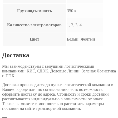
Грузоподъемность
350 кг
Количество электромоторов
1, 2, 3, 4
Цвет
Белый, Желтый
Доставка
Мы взаимодействуем с ведущими логистическими
компаниями: КИТ, СДЭК, Деловые Линии, Зеленая Логистика
и ПЭК.
Доставка производится до пункта логистической компании в
Вашем городе или, по согласованию, есть возможность
оформить доставку до адреса. Стоимость и сроки доставки
рассчитывается индивидуально в зависимости от заказа.
Также вы можете самостоятельно рассчитать параметры
поставки на сайте транспортной компании.