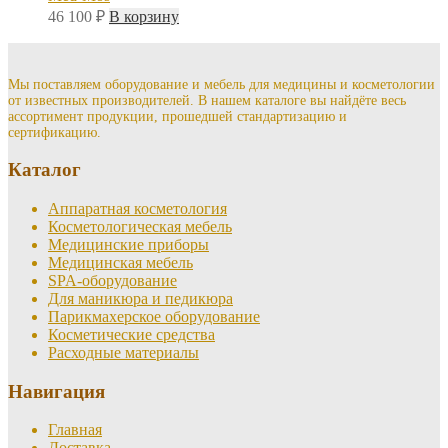
46 100
₽
В корзину
Мы поставляем оборудование и мебель для медицины и косметологии
от известных производителей. В нашем каталоге вы найдёте весь
ассортимент продукции, прошедшей стандартизацию и
сертификацию.
Каталог
Аппаратная косметология
Косметологическая мебель
Медицинские приборы
Медицинская мебель
SPA-оборудование
Для маникюра и педикюра
Парикмахерское оборудование
Косметические средства
Расходные материалы
Навигация
Главная
Доставка