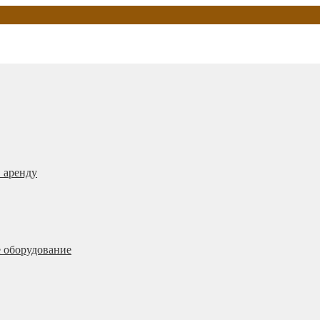
 аренду
 оборудование