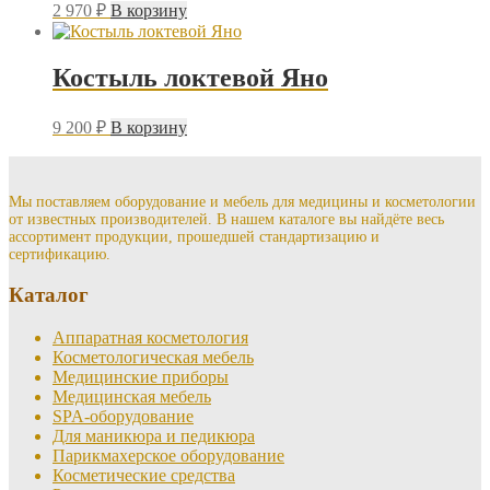
2 970
₽
В корзину
Костыль локтевой Яно
9 200
₽
В корзину
Мы поставляем оборудование и мебель для медицины и косметологии
от известных производителей. В нашем каталоге вы найдёте весь
ассортимент продукции, прошедшей стандартизацию и
сертификацию.
Каталог
Аппаратная косметология
Косметологическая мебель
Медицинские приборы
Медицинская мебель
SPA-оборудование
Для маникюра и педикюра
Парикмахерское оборудование
Косметические средства