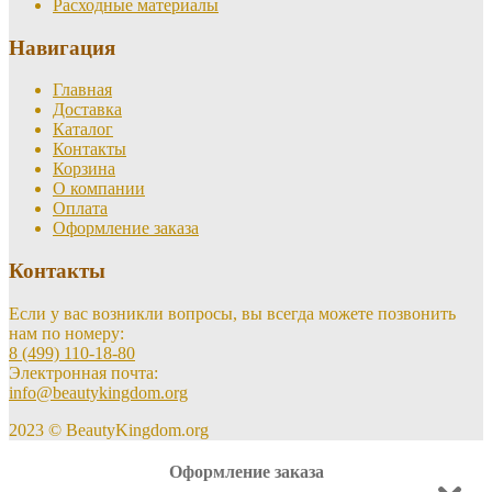
Расходные материалы
Навигация
Главная
Доставка
Каталог
Контакты
Корзина
О компании
Оплата
Оформление заказа
Контакты
Если у вас возникли вопросы, вы всегда можете позвонить
нам по номеру:
8 (499) 110-18-80
Электронная почта:
info@beautykingdom.org
2023 © BeautyKingdom.org
Оформление заказа