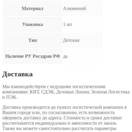
Материал
Алюминий
Упаковка
1 шт
Тип
Детские
Наличие РУ Росздрав РФ
да
Доставка
Мы взаимодействуем с ведущими логистическими
компаниями: КИТ, СДЭК, Деловые Линии, Зеленая Логистика
и ПЭК.
Доставка производится до пункта логистической компании в
Вашем городе или, по согласованию, есть возможность
оформить доставку до адреса. Стоимость и сроки доставки
рассчитывается индивидуально в зависимости от заказа.
Также вы можете самостоятельно рассчитать параметры