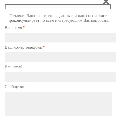
Оставьте Ваши контактные данные, и наш специалист
проконсультирует по всем интересующим Вас вопросам.
Ваше имя
*
Ваш номер телефона
*
Ваш email
Сообщение