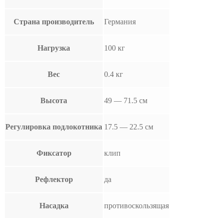
Страна производитель
Германия
Нагрузка
100 кг
Вес
0.4 кг
Высота
49 — 71.5 см
Регулировка подлокотника
17.5 — 22.5 см
Фиксатор
клип
Рефлектор
да
Насадка
противоскользящая