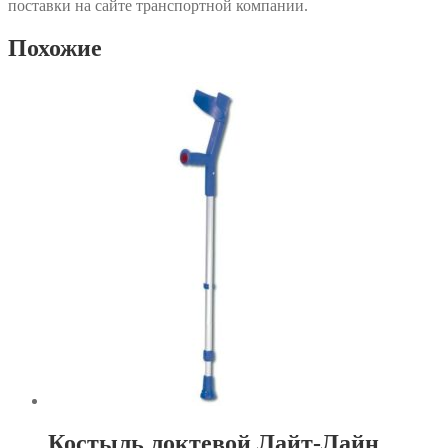
поставки на сайте транспортной компании.
Похожие
Костыль локтевой Лайт-Лайн