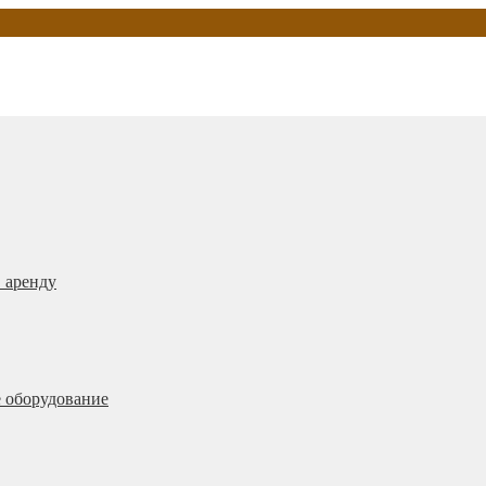
 аренду
 оборудование