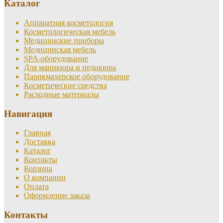
Каталог
Аппаратная косметология
Косметологическая мебель
Медицинские приборы
Медицинская мебель
SPA-оборудование
Для маникюра и педикюра
Парикмахерское оборудование
Косметические средства
Расходные материалы
Навигация
Главная
Доставка
Каталог
Контакты
Корзина
О компании
Оплата
Оформление заказа
Контакты