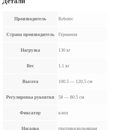
Детали
Производитель
Rebotec
Страна производитель
Германия
Нагрузка
130 кг
Вес
1.1 кг
Высота
100.5 — 120.5 см
Регулировка рукоятки
58 — 80.5 см
Фиксатор
клип
Насадка
противоскользящая