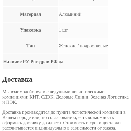
Материал
Алюминий
Упаковка
1 шт
Тип
Женские / подростковые
Наличие РУ Росздрав РФ
да
Доставка
Мы взаимодействуем с ведущими логистическими
компаниями: КИТ, СДЭК, Деловые Линии, Зеленая Логистика
и ПЭК.
Доставка производится до пункта логистической компании в
Вашем городе или, по согласованию, есть возможность
оформить доставку до адреса. Стоимость и сроки доставки
рассчитывается индивидуально в зависимости от заказа.