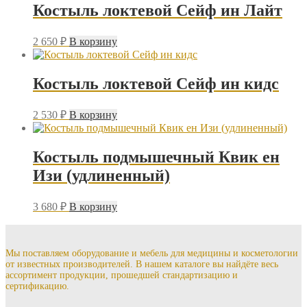
Костыль локтевой Сейф ин Лайт
2 650
₽
В корзину
Костыль локтевой Сейф ин кидс
2 530
₽
В корзину
Костыль подмышечный Квик ен
Изи (удлиненный)
3 680
₽
В корзину
Мы поставляем оборудование и мебель для медицины и косметологии
от известных производителей. В нашем каталоге вы найдёте весь
ассортимент продукции, прошедшей стандартизацию и
сертификацию.