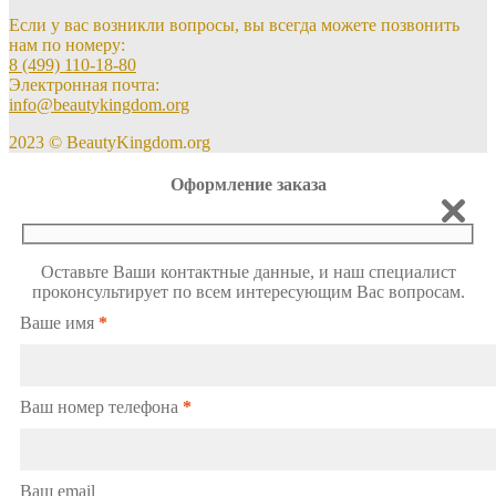
Если у вас возникли вопросы, вы всегда можете позвонить
нам по номеру:
8 (499) 110-18-80
Электронная почта:
info@beautykingdom.org
2023 © BeautyKingdom.org
Оформление заказа
Оставьте Ваши контактные данные, и наш специалист
проконсультирует по всем интересующим Вас вопросам.
Ваше имя
*
Ваш номер телефона
*
Ваш email