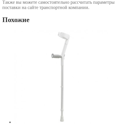
Также вы можете самостоятельно рассчитать параметры
поставки на сайте транспортной компании.
Похожие