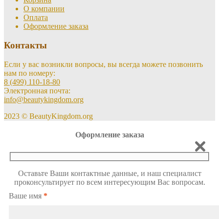
О компании
Оплата
Оформление заказа
Контакты
Если у вас возникли вопросы, вы всегда можете позвонить
нам по номеру:
8 (499) 110-18-80
Электронная почта:
info@beautykingdom.org
2023 © BeautyKingdom.org
Оформление заказа
Оставьте Ваши контактные данные, и наш специалист
проконсультирует по всем интересующим Вас вопросам.
Ваше имя
*