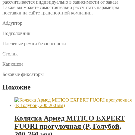
рассчитывается индивидуально в зависимости от заказа.
Также вы можете самостоятельно рассчитать параметры
поставки на сайте транспортной компании.
Абдуктор
Подголовник
Плечевые ремни безопасности
Столик
Капюшон
Боковые фиксаторы
Похожие
Коляска Армед MITICO EXPERT
FUORI прогулочная (P, Голубой,
200-260 мм)