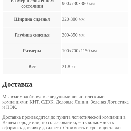
Размер в сложенном
900x730x380 мм
состоянии
Ширина сиденья
320-380 мм
Глубина сиденья
300-350 мм
Размеры
100x700x1150 мм
Вес
21.8 кг
Доставка
Мы взаимодействуем с ведущими логистическими
компаниями: КИТ, СДЭК, Деловые Линии, Зеленая Логистика
и ПЭК.
Доставка производится до пункта логистической компании в
Вашем городе или, по согласованию, есть возможность
оформить доставку до адреса. Стоимость и сроки доставки