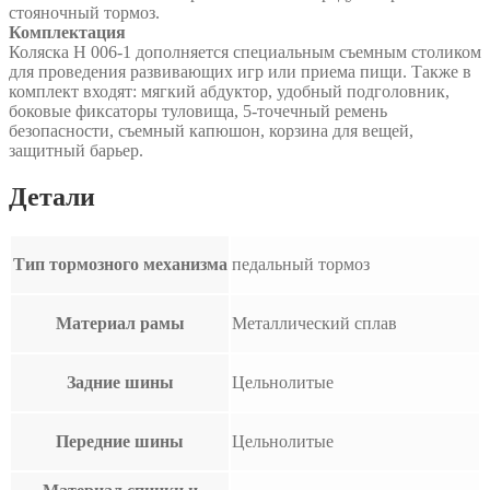
стояночный тормоз.
Комплектация
Коляска Н 006-1 дополняется специальным съемным столиком
для проведения развивающих игр или приема пищи. Также в
комплект входят: мягкий абдуктор, удобный подголовник,
боковые фиксаторы туловища, 5-точечный ремень
безопасности, съемный капюшон, корзина для вещей,
защитный барьер.
Детали
Тип тормозного механизма
педальный тормоз
Материал рамы
Металлический сплав
Задние шины
Цельнолитые
Передние шины
Цельнолитые