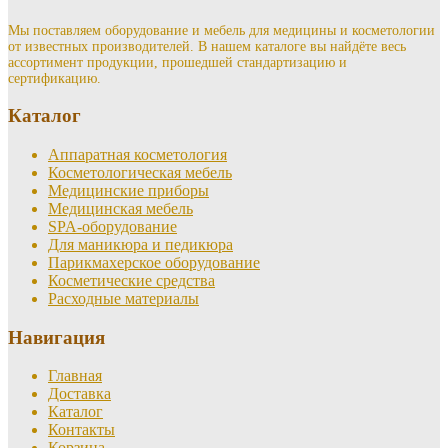
Мы поставляем оборудование и мебель для медицины и косметологии
от известных производителей. В нашем каталоге вы найдёте весь
ассортимент продукции, прошедшей стандартизацию и
сертификацию.
Каталог
Аппаратная косметология
Косметологическая мебель
Медицинские приборы
Медицинская мебель
SPA-оборудование
Для маникюра и педикюра
Парикмахерское оборудование
Косметические средства
Расходные материалы
Навигация
Главная
Доставка
Каталог
Контакты
Корзина