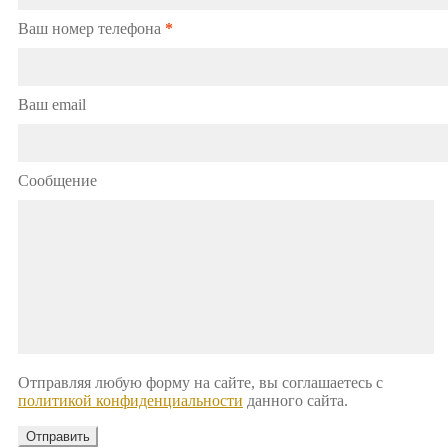
Ваш номер телефона
*
Ваш email
Сообщение
Отправляя любую форму на сайте, вы соглашаетесь с
политикой конфиденциальности
данного сайта.