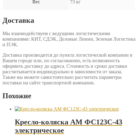
Вес
73 кг
Доставка
Мы взаимодействуем с ведущими логистическими
компаниями: КИТ, СДЭК, Деловые Линии, Зеленая Логистика
и ПЭК.
Доставка производится до пункта логистической компании в
Вашем городе или, по согласованию, есть возможность
оформить доставку до адреса. Стоимость и сроки доставки
рассчитывается индивидуально в зависимости от заказа.
Также вы можете самостоятельно рассчитать параметры
поставки на сайте транспортной компании.
Похожие
Кресло-коляска AM ФС123С-43
электрическое