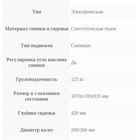
Тип
Электрическая
Материал спинки и сиденья
Синтетическая ткань
Тип подножек
Съемные
Регулировка угла наклона
Да
спинки
Грузоподъемность
125 кг
Размер в сложенном
1070x330x935 мм
состоянии
Глубина сиденья
420 мм
Диаметр колес
200/260 мм