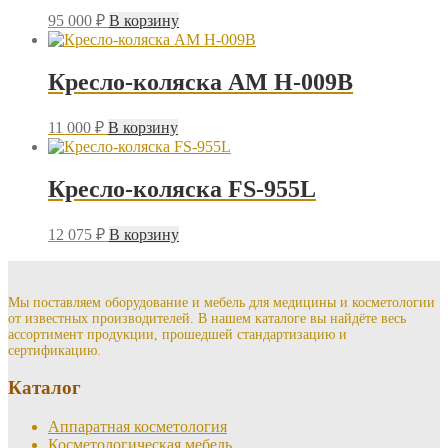
95 000
₽
В корзину
Кресло-коляска АМ Н-009В
11 000
₽
В корзину
Кресло-коляска FS-955L
12 075
₽
В корзину
Мы поставляем оборудование и мебель для медицины и косметологии
от известных производителей. В нашем каталоге вы найдёте весь
ассортимент продукции, прошедшей стандартизацию и
сертификацию.
Каталог
Аппаратная косметология
Косметологическая мебель