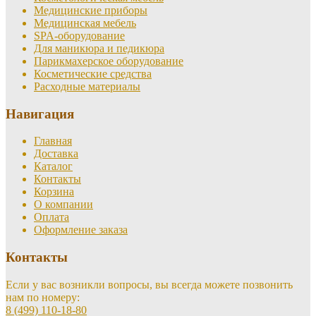
Медицинские приборы
Медицинская мебель
SPA-оборудование
Для маникюра и педикюра
Парикмахерское оборудование
Косметические средства
Расходные материалы
Навигация
Главная
Доставка
Каталог
Контакты
Корзина
О компании
Оплата
Оформление заказа
Контакты
Если у вас возникли вопросы, вы всегда можете позвонить
нам по номеру:
8 (499) 110-18-80