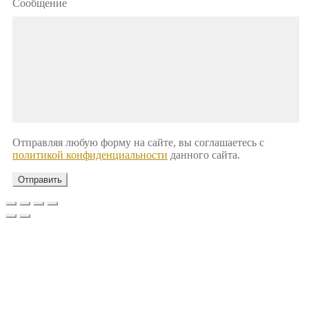
Сообщение
Отправляя любую форму на сайте, вы соглашаетесь с
политикой конфиденциальности
данного сайта.