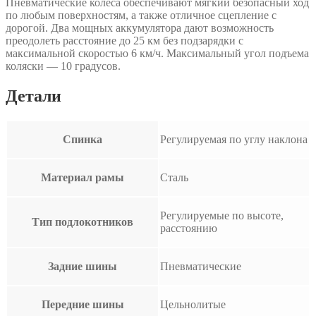
Пневматические колеса обеспечивают мягкий безопасный ход
по любым поверхностям, а также отличное сцепление с
дорогой. Два мощных аккумулятора дают возможность
преодолеть расстояние до 25 км без подзарядки с
максимальной скоростью 6 км/ч. Максимальный угол подъема
коляски — 10 градусов.
Детали
Спинка
Регулируемая по углу наклона
Материал рамы
Сталь
Регулируемые по высоте,
Тип подлокотников
расстоянию
Задние шины
Пневматические
Передние шины
Цельнолитые