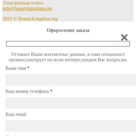
Электронная почта:
info@beautykingdom.org
2023 © BeautyKingdom.org
Оформление заказа
Оставьте Ваши контактные данные, и наш специалист
проконсультирует по всем интересующим Вас вопросам.
Ваше имя
*
Ваш номер телефона
*
Ваш email