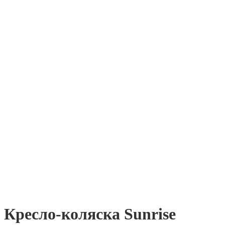
Кресло-коляска Sunrise