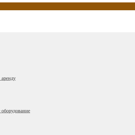
 аренду
 оборудование