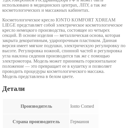
использовано в медицинских центрах, ЛПУ, а так же
косметологических и массажных кабинетах.
Косметологическое кресло IONTO KOMFORT XDREAM
LIEGE представляет собой электрическое косметологическое
кресло немецкого производства, состоящее из четырех
секций. В основе изделия — металлическая основа, которая
закрыта декоративным, ударопрочным пластиком. Данная
версия имеет мягкие подушки, электрическую регулировку по
высоте. Регулировка ножной, спинной частей и регулировка
угла наклона сидения производится так же с помощью
электромотора. Модель может принимать горизонтальное
положение — это превращает ее в кушетку и позволяет
проводить процедуры косметологического массажа.
Модель представлена в белом цвете.
Детали
Производитель
Ionto Comed
Страна производитель
Германия