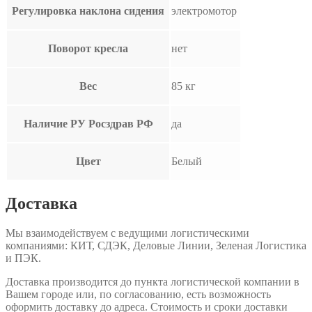
Регулировка наклона сидения
электромотор
Поворот кресла
нет
Вес
85 кг
Наличие РУ Росздрав РФ
да
Цвет
Белый
Доставка
Мы взаимодействуем с ведущими логистическими
компаниями: КИТ, СДЭК, Деловые Линии, Зеленая Логистика
и ПЭК.
Доставка производится до пункта логистической компании в
Вашем городе или, по согласованию, есть возможность
оформить доставку до адреса. Стоимость и сроки доставки