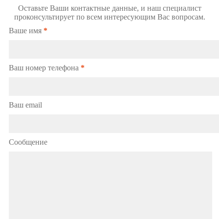
Оставьте Ваши контактные данные, и наш специалист
проконсультирует по всем интересующим Вас вопросам.
Ваше имя
*
Ваш номер телефона
*
Ваш email
Сообщение