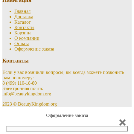
Главная
Доставка
Каталог
Контакты
Корзина
О компании
Оплата
Оформление заказа
Контакты
Если у вас возникли вопросы, вы всегда можете позвонить
нам по номеру:
8 (499) 110-18-80
Электронная почта:
info@beautykingdom.org
2023 © BeautyKingdom.org
Оформление заказа