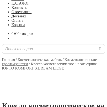
КАТАЛОГ
Контакты
О компании
Доставка
Оплата
Корзина
0
₽
0 товаров
Главная
/
Косметологическая мебель
/
Косметологические
кресла-кушетки
/
Кресло косметологическое на электрике
IONTO KOMFORT XDREAM LIEGE
Кресло косметологическое на