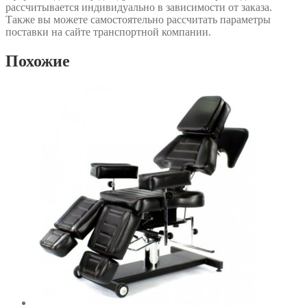
рассчитывается индивидуально в зависимости от заказа.
Также вы можете самостоятельно рассчитать параметры
поставки на сайте транспортной компании.
Похожие