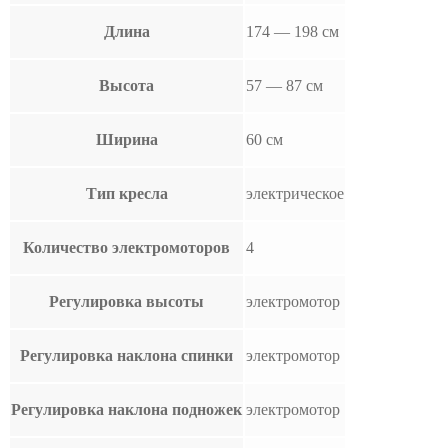
Длина
174 — 198 см
Высота
57 — 87 см
Ширина
60 см
Тип кресла
электрическое
Количество электромоторов
4
Регулировка высоты
электромотор
Регулировка наклона спинки
электромотор
Регулировка наклона подножек
электромотор