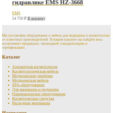
гидравлике EMS HZ-3668
EMS
54 750
₽
В корзину
Мы поставляем оборудование и мебель для медицины и косметологии
от известных производителей. В нашем каталоге вы найдёте весь
ассортимент продукции, прошедшей стандартизацию и
сертификацию.
Каталог
Аппаратная косметология
Косметологическая мебель
Медицинские приборы
Медицинская мебель
SPA-оборудование
Для маникюра и педикюра
Парикмахерское оборудование
Косметические средства
Расходные материалы
Навигация