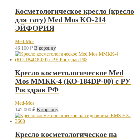
Косметологическое кресло (кресло
для тату) Med Mos KO-214
ЭЙФОРИЯ
Med-Mos
46 100
₽
В корзину
Кресло косметологическое Med
Mos ММКК-4 (КО-184DP-00) с РУ
Росздрав РФ
Med-Mos
145 000
₽
В корзину
Кресло косметологическое на