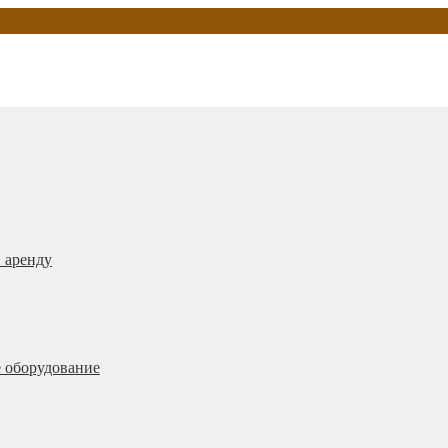
 аренду
 оборудование