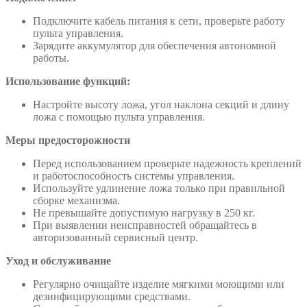
Подключите кабель питания к сети, проверьте работу
пульта управления.
Зарядите аккумулятор для обеспечения автономной
работы.
Использование функций:
Настройте высоту ложа, угол наклона секций и длину
ложа с помощью пульта управления.
Меры предосторожности
Перед использованием проверьте надежность креплений
и работоспособность системы управления.
Используйте удлинение ложа только при правильной
сборке механизма.
Не превышайте допустимую нагрузку в 250 кг.
При выявлении неисправностей обращайтесь в
авторизованный сервисный центр.
Уход и обслуживание
Регулярно очищайте изделие мягкими моющими или
дезинфицирующими средствами.