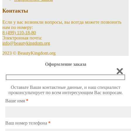
Контакты
Если у вас возникли вопросы, вы всегда можете позвонить
нам по номеру:
8 (499) 110-18-80
Электронная почта:
info@beautykingdom.org
2023 © BeautyKingdom.org
Оформление заказа
Оставьте Ваши контактные данные, и наш специалист
проконсультирует по всем интересующим Вас вопросам.
Ваше имя
*
Ваш номер телефона
*