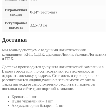
Икроножная
0-24° (растомат)
секция
Регулировка
32,5-73 см
высоты
Доставка
Мы взаимодействуем с ведущими логистическими
компаниями: КИТ, СДЭК, Деловые Линии, Зеленая Логистика
и ПЭК.
Доставка производится до пункта логистической компании в
Вашем городе или, по согласованию, есть возможность
оформить доставку до адреса. Стоимость и сроки доставки
рассчитывается индивидуально в зависимости от заказа.
Также вы можете самостоятельно рассчитать параметры
поставки на сайте транспортной компании.
Кровать – 1 шт.
Пульт управления – 1 шт.
Аккумуляторная батарея – 1 шт.