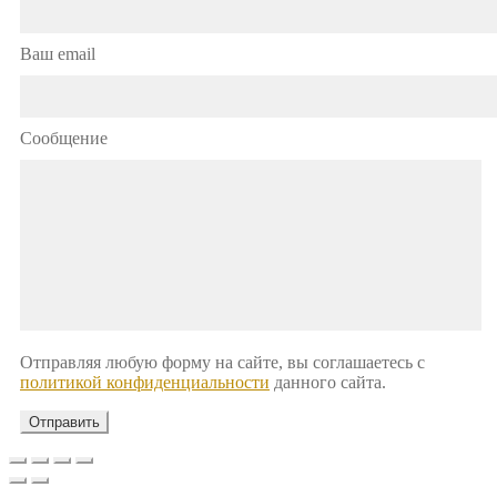
Ваш email
Сообщение
Отправляя любую форму на сайте, вы соглашаетесь с
политикой конфиденциальности
данного сайта.