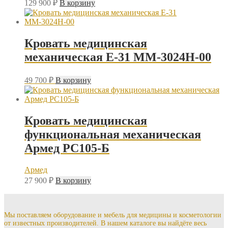
129 900
₽
В корзину
Кровать медицинская
механическая Е-31 ММ-3024Н-00
49 700
₽
В корзину
Кровать медицинская
функциональная механическая
Армед РС105-Б
Армед
27 900
₽
В корзину
Мы поставляем оборудование и мебель для медицины и косметологии
от известных производителей. В нашем каталоге вы найдёте весь