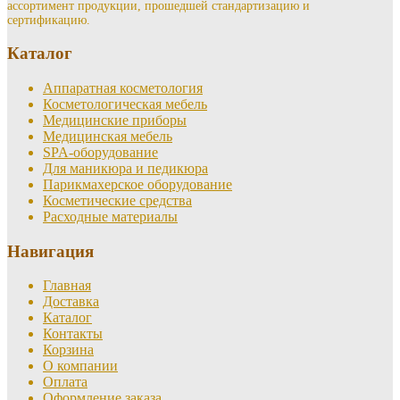
ассортимент продукции, прошедшей стандартизацию и
сертификацию.
Каталог
Аппаратная косметология
Косметологическая мебель
Медицинские приборы
Медицинская мебель
SPA-оборудование
Для маникюра и педикюра
Парикмахерское оборудование
Косметические средства
Расходные материалы
Навигация
Главная
Доставка
Каталог
Контакты
Корзина
О компании
Оплата
Оформление заказа