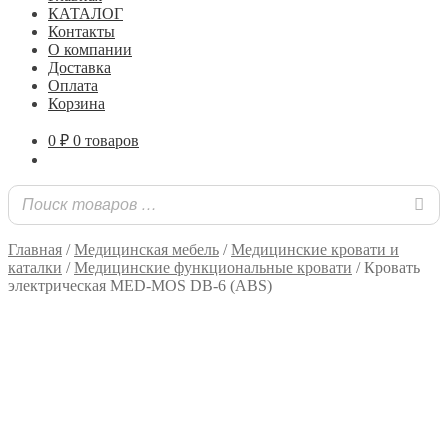
КАТАЛОГ
Контакты
О компании
Доставка
Оплата
Корзина
0
₽
0 товаров
Главная
/
Медицинская мебель
/
Медицинские кровати и
каталки
/
Медицинские функциональные кровати
/
Кровать
электрическая MED-MOS DB-6 (ABS)