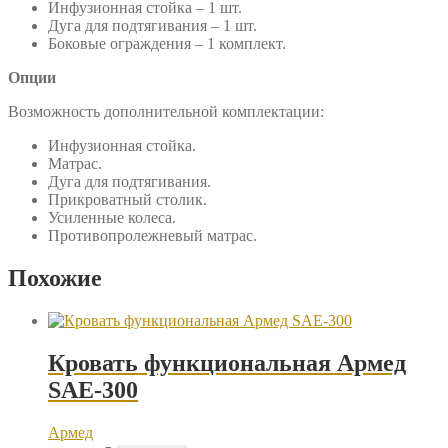
Инфузионная стойка – 1 шт.
Дуга для подтягивания – 1 шт.
Боковые ограждения – 1 комплект.
Опции
Возможность дополнительной комплектации:
Инфузионная стойка.
Матрас.
Дуга для подтягивания.
Прикроватный столик.
Усиленные колеса.
Противопролежневый матрас.
Похожие
Кровать функциональная Армед
SAE-300
Армед