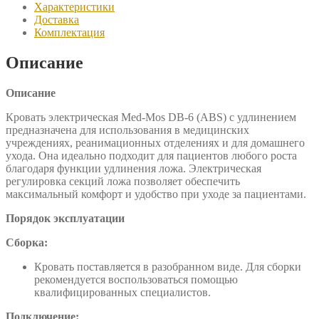
Характеристики
Доставка
Комплектация
Описание
Описание
Кровать электрическая Med-Mos DB-6 (ABS) с удлинением
предназначена для использования в медицинских
учреждениях, реанимационных отделениях и для домашнего
ухода. Она идеально подходит для пациентов любого роста
благодаря функции удлинения ложа. Электрическая
регулировка секций ложа позволяет обеспечить
максимальный комфорт и удобство при уходе за пациентами.
Порядок эксплуатации
Сборка:
Кровать поставляется в разобранном виде. Для сборки
рекомендуется воспользоваться помощью
квалифицированных специалистов.
Подключение: