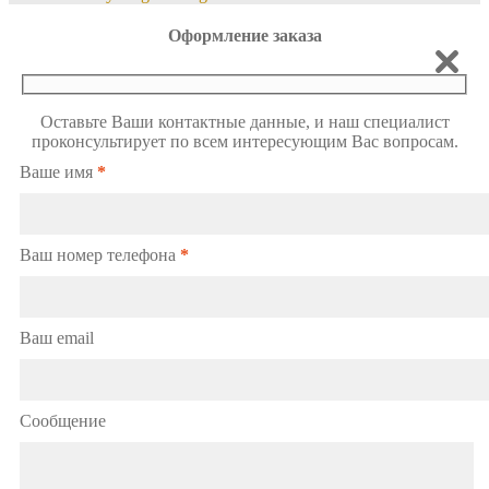
Оформление заказа
Оставьте Ваши контактные данные, и наш специалист
проконсультирует по всем интересующим Вас вопросам.
Ваше имя
*
Ваш номер телефона
*
Ваш email
Сообщение