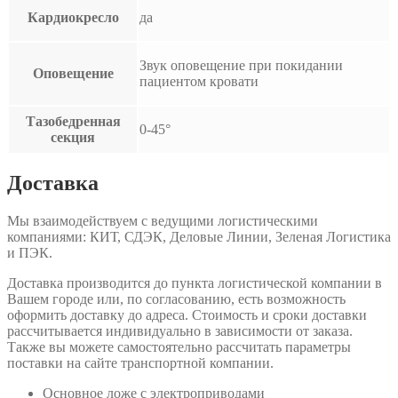
Кардиокресло
да
Звук оповещение при покидании
Оповещение
пациентом кровати
Тазобедренная
0-45°
секция
Доставка
Мы взаимодействуем с ведущими логистическими
компаниями: КИТ, СДЭК, Деловые Линии, Зеленая Логистика
и ПЭК.
Доставка производится до пункта логистической компании в
Вашем городе или, по согласованию, есть возможность
оформить доставку до адреса. Стоимость и сроки доставки
рассчитывается индивидуально в зависимости от заказа.
Также вы можете самостоятельно рассчитать параметры
поставки на сайте транспортной компании.
Основное ложе с электроприводами