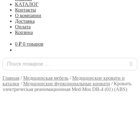
КАТАЛОГ
Контакты
О компании
Доставка
Оплата
Корзина
0
₽
0 товаров
Главная
/
Медицинская мебель
/
Медицинские кровати и
каталки
/
Медицинские функциональные кровати
/
Кровать
электрическая реанимационная Med-Mos DB-4 (01) (ABS)