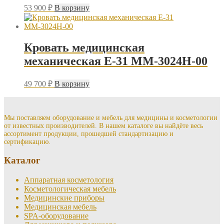
53 900
₽
В корзину
Кровать медицинская
механическая Е-31 ММ-3024Н-00
49 700
₽
В корзину
Мы поставляем оборудование и мебель для медицины и косметологии
от известных производителей. В нашем каталоге вы найдёте весь
ассортимент продукции, прошедшей стандартизацию и
сертификацию.
Каталог
Аппаратная косметология
Косметологическая мебель
Медицинские приборы
Медицинская мебель
SPA-оборудование