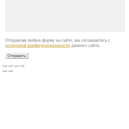
Отправляя любую форму на сайте, вы соглашаетесь с
политикой конфиденциальности
данного сайта.