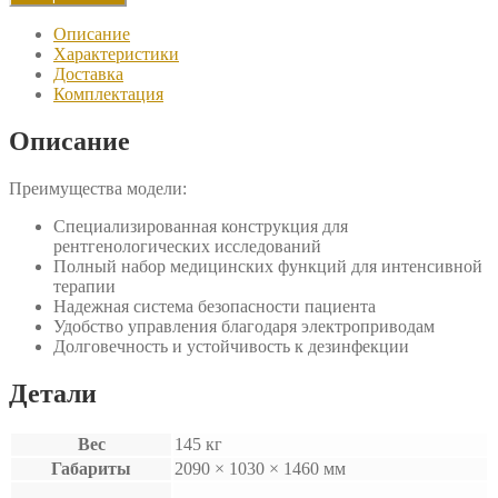
Mos
DB-
Описание
4
Характеристики
(01)
Доставка
(ABS)
Комплектация
Описание
Преимущества модели:
Специализированная конструкция для
рентгенологических исследований
Полный набор медицинских функций для интенсивной
терапии
Надежная система безопасности пациента
Удобство управления благодаря электроприводам
Долговечность и устойчивость к дезинфекции
Детали
Вес
145 кг
Габариты
2090 × 1030 × 1460 мм