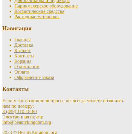
Для маникюра и педикюра
Парикмахерское оборудование
Косметические средства
Расходные материалы
Навигация
Главная
Доставка
Каталог
Контакты
Корзина
О компании
Оплата
Оформление заказа
Контакты
Если у вас возникли вопросы, вы всегда можете позвонить
нам по номеру:
8 (499) 110-18-80
Электронная почта:
info@beautykingdom.org
2023 © BeautyKingdom.org