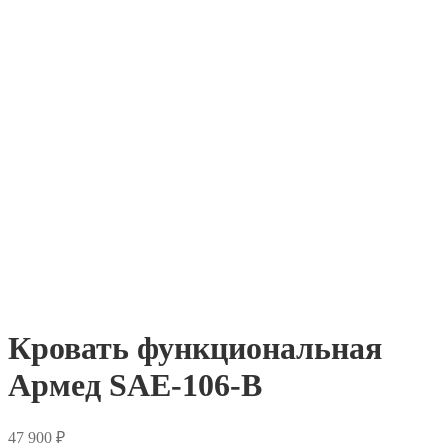
Кровать функциональная
Армед SAE-106-B
47 900
₽