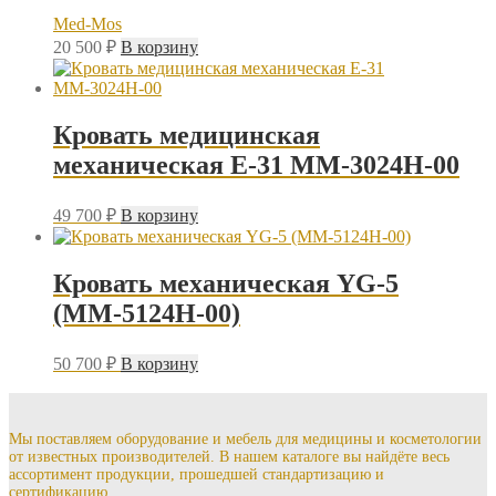
Med-Mos
20 500
₽
В корзину
Кровать медицинская
механическая Е-31 ММ-3024Н-00
49 700
₽
В корзину
Кровать механическая YG-5
(ММ-5124Н-00)
50 700
₽
В корзину
Мы поставляем оборудование и мебель для медицины и косметологии
от известных производителей. В нашем каталоге вы найдёте весь
ассортимент продукции, прошедшей стандартизацию и
сертификацию.