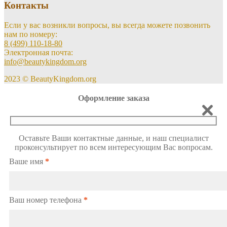
Контакты
Если у вас возникли вопросы, вы всегда можете позвонить
нам по номеру:
8 (499) 110-18-80
Электронная почта:
info@beautykingdom.org
2023 © BeautyKingdom.org
Оформление заказа
Оставьте Ваши контактные данные, и наш специалист
проконсультирует по всем интересующим Вас вопросам.
Ваше имя
*
Ваш номер телефона
*