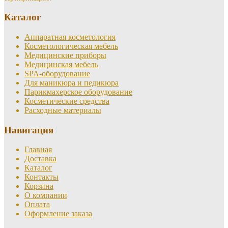
Каталог
Аппаратная косметология
Косметологическая мебель
Медицинские приборы
Медицинская мебель
SPA-оборудование
Для маникюра и педикюра
Парикмахерское оборудование
Косметические средства
Расходные материалы
Навигация
Главная
Доставка
Каталог
Контакты
Корзина
О компании
Оплата
Оформление заказа