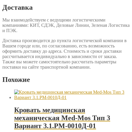
Доставка
Мы взаимодействуем с ведущими логистическими
компаниями: КИТ, СДЭК, Деловые Линии, Зеленая Логистика
и ПЭК.
Доставка производится до пункта логистической компании в
Вашем городе или, по согласованию, есть возможность
оформить доставку до адреса. Стоимость и сроки доставки
рассчитывается индивидуально в зависимости от заказа.
Также вы можете самостоятельно рассчитать параметры
поставки на сайте транспортной компании.
Похожие
Кровать медицинская
механическая Med-Mos Тип 3
Вариант 3.1.РМ-0010Д-01