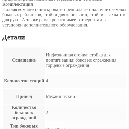
Комплектация
Полная комплектация кровати предполагает наличие съемных
боковых рейлингов, стойки для капельниц, стойки с захватом
для руки. А также рама кровати имеет отверстия для
установки дополнительного оборудования.
Детали
Инфузионная стойка; стойка для
Оснащение
подтягивания; боковые ограждения;
торцевые ограждения
Количество секций
4
Привод
Механический
Количество
боковых
2
ограждений
Тип боковых
складные