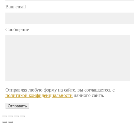
Ваш email
Сообщение
Отправляя любую форму на сайте, вы соглашаетесь с
политикой конфиденциальности
данного сайта.