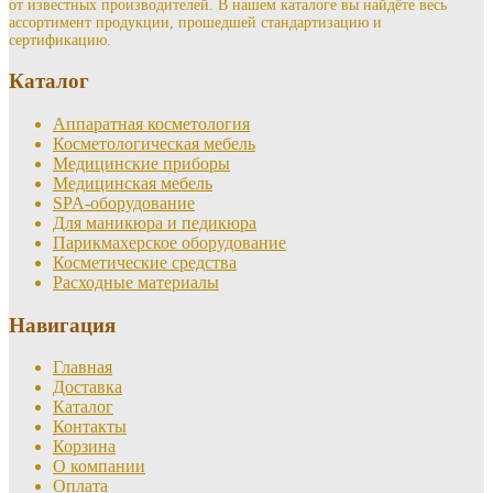
от известных производителей. В нашем каталоге вы найдёте весь
ассортимент продукции, прошедшей стандартизацию и
сертификацию.
Каталог
Аппаратная косметология
Косметологическая мебель
Медицинские приборы
Медицинская мебель
SPA-оборудование
Для маникюра и педикюра
Парикмахерское оборудование
Косметические средства
Расходные материалы
Навигация
Главная
Доставка
Каталог
Контакты
Корзина
О компании
Оплата