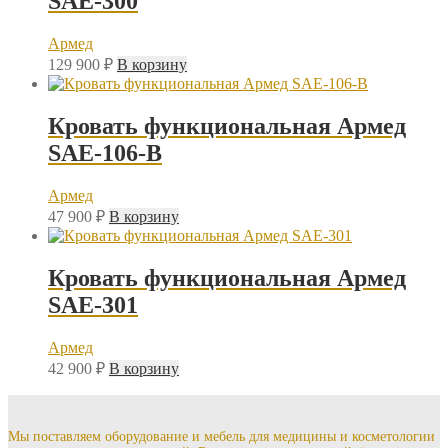
SAE-300
Армед
129 900
₽
В корзину
Кровать функциональная Армед
SAE-106-B
Армед
47 900
₽
В корзину
Кровать функциональная Армед
SAE-301
Армед
42 900
₽
В корзину
Мы поставляем оборудование и мебель для медицины и косметологии