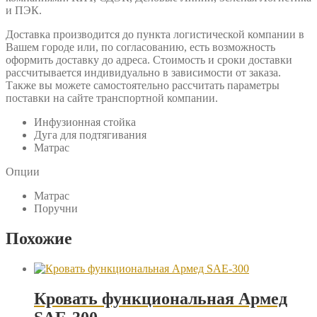
и ПЭК.
Доставка производится до пункта логистической компании в
Вашем городе или, по согласованию, есть возможность
оформить доставку до адреса. Стоимость и сроки доставки
рассчитывается индивидуально в зависимости от заказа.
Также вы можете самостоятельно рассчитать параметры
поставки на сайте транспортной компании.
Инфузионная стойка
Дуга для подтягивания
Матрас
Опции
Матрас
Поручни
Похожие
Кровать функциональная Армед