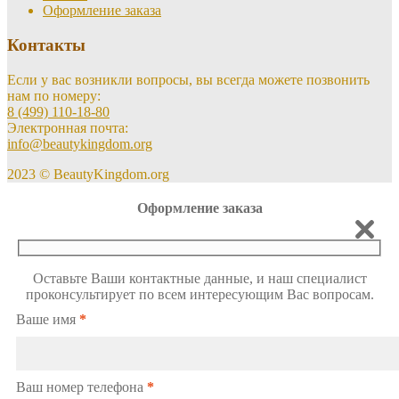
Оформление заказа
Контакты
Если у вас возникли вопросы, вы всегда можете позвонить
нам по номеру:
8 (499) 110-18-80
Электронная почта:
info@beautykingdom.org
2023 © BeautyKingdom.org
Оформление заказа
Оставьте Ваши контактные данные, и наш специалист
проконсультирует по всем интересующим Вас вопросам.
Ваше имя
*
Ваш номер телефона
*