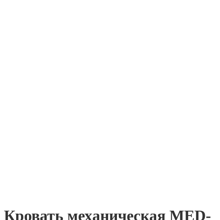
Кровать механическая MED-