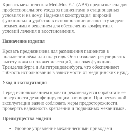
Кровать механическая Med-Mos Е-1 (ABS) предназначена для
профессионального ухода за пациентами в стационарных
условиях и на дому. Надежная конструкция, широкий
функционал и удобство в использовании делают эту модель
незаменимым решением для обеспечения комфортных
условий лечения и восстановления.
Назначение изделия
Кровать предназначена для размещения пациентов в
положении лёжа или полусидя. Она позволяет регулировать
высоту ложа и положение секций, включая функцию
Тренделенбурга и Антитренделенбурга, что обеспечивает
гибкость использования в зависимости от медицинских нужд.
Уход и эксплуатация
Перед использованием кровати рекомендуется обработать её
поверхности дезинфицирующим раствором. При регулярной
эксплуатации важно соблюдать меры предосторожности,
проверять надежность креплений и подвижных механизмов.
Преимущества модели
Удобное управление механическими приводами