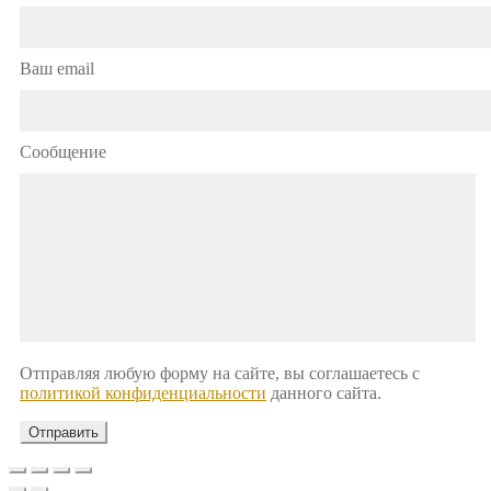
Ваш email
Сообщение
Отправляя любую форму на сайте, вы соглашаетесь с
политикой конфиденциальности
данного сайта.