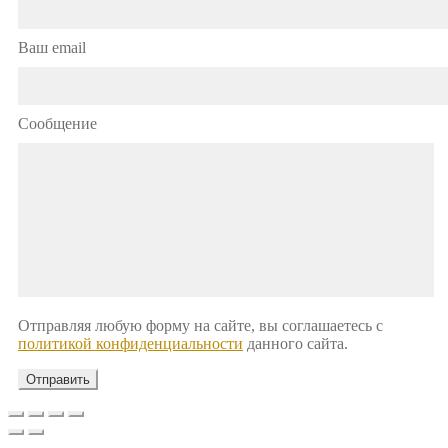
Ваш email
Сообщение
Отправляя любую форму на сайте, вы соглашаетесь с
политикой конфиденциальности
данного сайта.