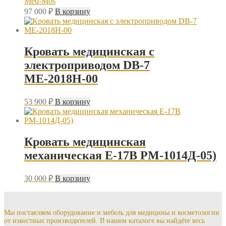
Med-Mos
97 000
₽
В корзину
Кровать медицинская с
электроприводом DB-7
MЕ-2018Н-00
53 900
₽
В корзину
Кровать медицинская
механическая Е-17B РМ-1014Д-05)
30 000
₽
В корзину
Мы поставляем оборудование и мебель для медицины и косметологии
от известных производителей. В нашем каталоге вы найдёте весь