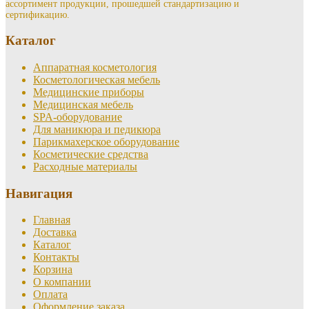
ассортимент продукции, прошедшей стандартизацию и
сертификацию.
Каталог
Аппаратная косметология
Косметологическая мебель
Медицинские приборы
Медицинская мебель
SPA-оборудование
Для маникюра и педикюра
Парикмахерское оборудование
Косметические средства
Расходные материалы
Навигация
Главная
Доставка
Каталог
Контакты
Корзина
О компании
Оплата
Оформление заказа