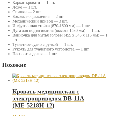
Каркас кровати — 1 шт.
Ложе — 1 шт.
Спинки — 2 шт.
Боковые ограждения — 2 шт.
Механический привод — 3 шт.
Инфузионная стойка (870-1600 мм) — 1 шт.
Дуга для подтягивания (высота 1530 мм) — 1 шт.
Ванночка для мытья головы (455 x 345 x 115 мм) — 1
шт.
Туалетное судно с ручкой — 1 шт.
Рукоять для туалетного устройства — 1 шт.
Паспорт изделия — 1 шт.
Похожие
Кровать медицинская с
электроприводом DB-11A
(МЕ-5218Н-12)