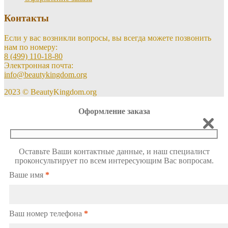
Контакты
Если у вас возникли вопросы, вы всегда можете позвонить
нам по номеру:
8 (499) 110-18-80
Электронная почта:
info@beautykingdom.org
2023 © BeautyKingdom.org
Оформление заказа
Оставьте Ваши контактные данные, и наш специалист
проконсультирует по всем интересующим Вас вопросам.
Ваше имя
*
Ваш номер телефона
*