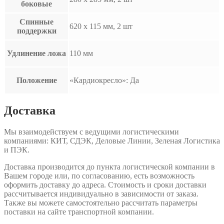
боковые
Спинные
620 x 115 мм, 2 шт
поддержки
Удлинение ложа
110 мм
Положение
«Кардиокресло»: Да
Доставка
Мы взаимодействуем с ведущими логистическими
компаниями: КИТ, СДЭК, Деловые Линии, Зеленая Логистика
и ПЭК.
Доставка производится до пункта логистической компании в
Вашем городе или, по согласованию, есть возможность
оформить доставку до адреса. Стоимость и сроки доставки
рассчитывается индивидуально в зависимости от заказа.
Также вы можете самостоятельно рассчитать параметры
поставки на сайте транспортной компании.