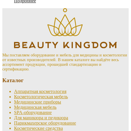
Подробнее
Мы поставляем оборудование и мебель для медицины и косметологии
от известных производителей. В нашем каталоге вы найдёте весь
ассортимент продукции, прошедшей стандартизацию и
сертификацию.
Каталог
Аппаратная косметология
Косметологическая мебель
Медицинские приборы
Медицинская мебель
SPA-оборудование
Для маникюра и педикюра
Парикмахерское оборудование
Косметические средства