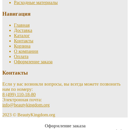
Расходные материалы
Навигация
Главная
Доставка
Каталог
Контакты
Корзина
О компании
Оплата
Оформление заказа
Контакты
Если у вас возникли вопросы, вы всегда можете позвонить
нам по номеру:
8 (499) 110-18-80
Электронная почта:
info@beautykingdom.org
2023 © BeautyKingdom.org
Оформление заказа