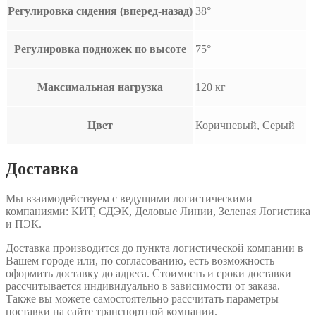
Регулировка сидения (вперед-назад)
38°
Регулировка подножек по высоте
75°
Максимальная нагрузка
120 кг
Цвет
Коричневый, Серый
Доставка
Мы взаимодействуем с ведущими логистическими
компаниями: КИТ, СДЭК, Деловые Линии, Зеленая Логистика
и ПЭК.
Доставка производится до пункта логистической компании в
Вашем городе или, по согласованию, есть возможность
оформить доставку до адреса. Стоимость и сроки доставки
рассчитывается индивидуально в зависимости от заказа.
Также вы можете самостоятельно рассчитать параметры
поставки на сайте транспортной компании.