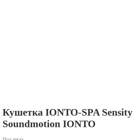
Кушетка IONTO-SPA Sensity
Soundmotion IONTO
Под заказ