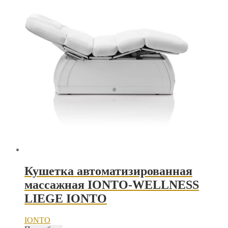
Кушетка автоматизированная
массажная IONTO-WELLNESS
LIEGE IONTO
IONTO