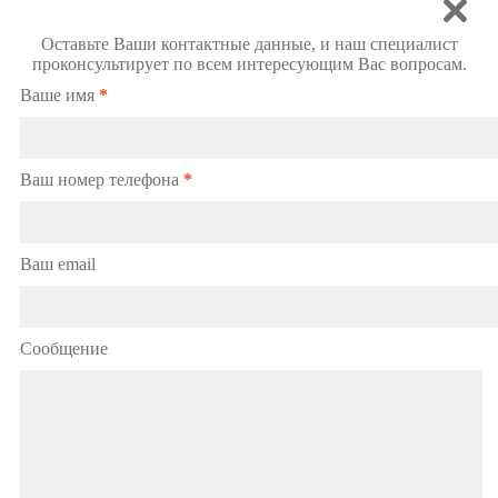
Оставьте Ваши контактные данные, и наш специалист
проконсультирует по всем интересующим Вас вопросам.
Ваше имя
*
Ваш номер телефона
*
Ваш email
Сообщение