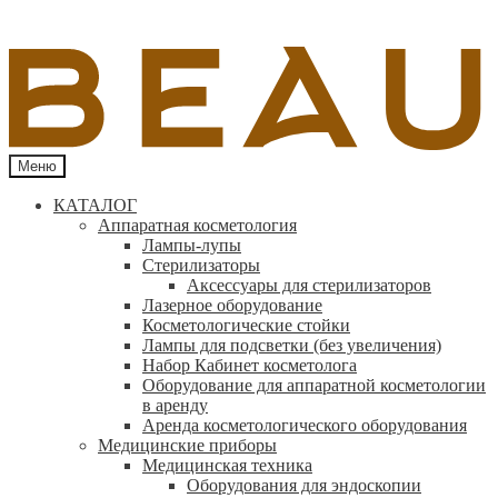
Меню
КАТАЛОГ
Аппаратная косметология
Лампы-лупы
Стерилизаторы
Аксессуары для стерилизаторов
Лазерное оборудование
Косметологические стойки
Лампы для подсветки (без увеличения)
Набор Кабинет косметолога
Оборудование для аппаратной косметологии
в аренду
Аренда косметологического оборудования
Медицинские приборы
Медицинская техника
Оборудования для эндоскопии