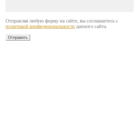
Отправляя любую форму на сайте, вы соглашаетесь с
политикой конфиденциальности
данного сайта.