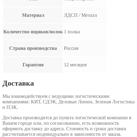
Материал
ЛДСП / Металл
Количество ящиков/полок
1 полка
Страна производства
Россия
Гарантия
12 месяцев
Доставка
Мы взаимодействуем с ведущими логистическими
компаниями: КИТ, СДЭК, Деловые Линии, Зеленая Логистика
и ПЭК.
Доставка производится до пункта логистической компании в
Вашем городе или, по согласованию, есть возможность
оформить доставку до адреса. Стоимость и сроки доставки
рассчитывается индивидуально в зависимости от заказа.