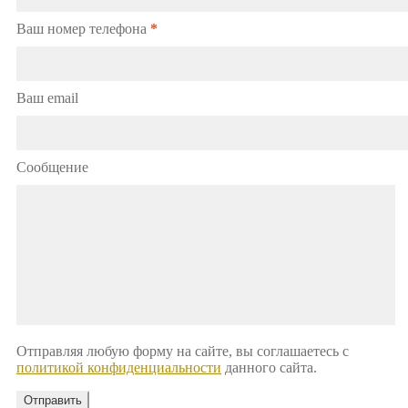
Ваш номер телефона
*
Ваш email
Сообщение
Отправляя любую форму на сайте, вы соглашаетесь с
политикой конфиденциальности
данного сайта.