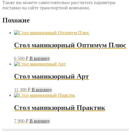
Также вы можете самостоятельно рассчитать параметры
поставки на сайте транспортной компании.
Похожие
Стол маникюрный Оптимум Плюс
6 500
₽
В корзину
Стол маникюрный Арт
11 300
₽
В корзину
Стол маникюрный Практик
7 900
₽
В корзину