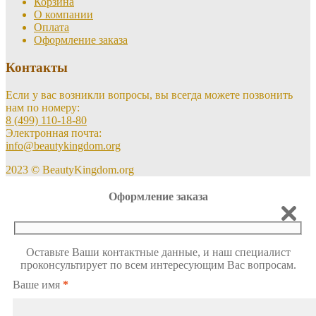
Корзина
О компании
Оплата
Оформление заказа
Контакты
Если у вас возникли вопросы, вы всегда можете позвонить
нам по номеру:
8 (499) 110-18-80
Электронная почта:
info@beautykingdom.org
2023 © BeautyKingdom.org
Оформление заказа
Оставьте Ваши контактные данные, и наш специалист
проконсультирует по всем интересующим Вас вопросам.
Ваше имя
*