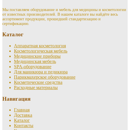
Мы поставляем оборудование и мебель для медицины и косметологии
от известных производителей. В нашем каталоге вы найдёте весь
ассортимент продукции, прошедшей стандартизацию и
сертификацию.
Каталог
Аппаратная косметология
Косметологическая мебель
Медицинские приборы
Медицинская мебель
SPA-оборудование
Для маникюра и педикюра
Парикмахерское оборудование
Косметические средства
Расходные материалы
Навигация
Главная
Доставка
Каталог
Контакты