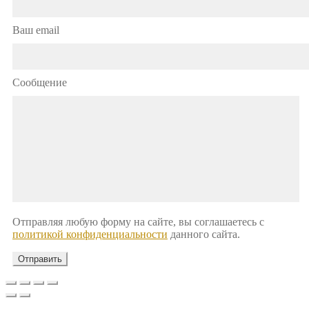
Ваш email
Сообщение
Отправляя любую форму на сайте, вы соглашаетесь с
политикой конфиденциальности
данного сайта.