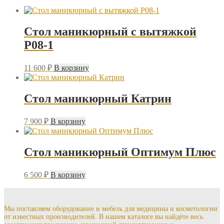
Стол маникюрный с вытяжкой
P08-1
11 600
₽
В корзину
Стол маникюрный Катрин
7 900
₽
В корзину
Стол маникюрный Оптимум Плюс
6 500
₽
В корзину
Мы поставляем оборудование и мебель для медицины и косметологии
от известных производителей. В нашем каталоге вы найдёте весь