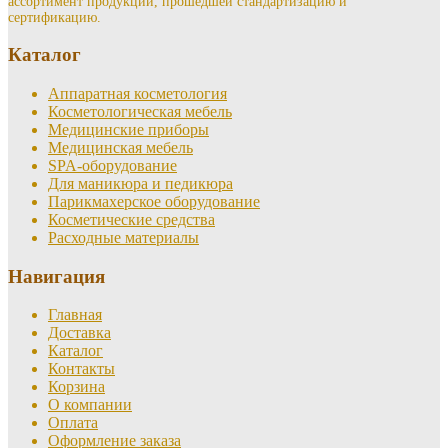
ассортимент продукции, прошедшей стандартизацию и
сертификацию.
Каталог
Аппаратная косметология
Косметологическая мебель
Медицинские приборы
Медицинская мебель
SPA-оборудование
Для маникюра и педикюра
Парикмахерское оборудование
Косметические средства
Расходные материалы
Навигация
Главная
Доставка
Каталог
Контакты
Корзина
О компании
Оплата
Оформление заказа