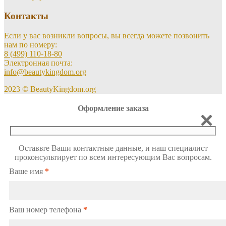
Контакты
Если у вас возникли вопросы, вы всегда можете позвонить
нам по номеру:
8 (499) 110-18-80
Электронная почта:
info@beautykingdom.org
2023 © BeautyKingdom.org
Оформление заказа
Оставьте Ваши контактные данные, и наш специалист
проконсультирует по всем интересующим Вас вопросам.
Ваше имя
*
Ваш номер телефона
*