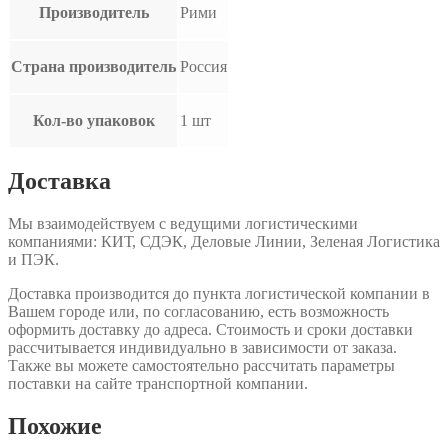
Производитель
Рими
Страна производитель
Россия
Кол-во упаковок
1 шт
Доставка
Мы взаимодействуем с ведущими логистическими
компаниями: КИТ, СДЭК, Деловые Линии, Зеленая Логистика
и ПЭК.
Доставка производится до пункта логистической компании в
Вашем городе или, по согласованию, есть возможность
оформить доставку до адреса. Стоимость и сроки доставки
рассчитывается индивидуально в зависимости от заказа.
Также вы можете самостоятельно рассчитать параметры
поставки на сайте транспортной компании.
Похожие