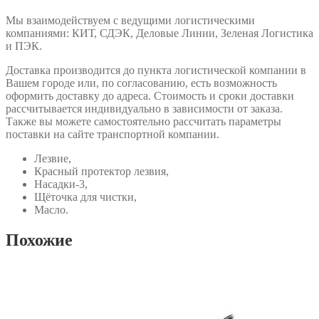
Мы взаимодействуем с ведущими логистическими
компаниями: КИТ, СДЭК, Деловые Линии, Зеленая Логистика
и ПЭК.
Доставка производится до пункта логистической компании в
Вашем городе или, по согласованию, есть возможность
оформить доставку до адреса. Стоимость и сроки доставки
рассчитывается индивидуально в зависимости от заказа.
Также вы можете самостоятельно рассчитать параметры
поставки на сайте транспортной компании.
Лезвие,
Красный протектор лезвия,
Насадки-3,
Щёточка для чистки,
Масло.
Похожие