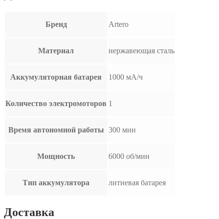
Бренд
Artero
Материал
нержавеющая сталь
Аккумуляторная батарея
1000 мА/ч
Количество электромоторов
1
Время автономной работы
300 мин
Мощность
6000 об/мин
Тип аккумулятора
литиевая батарея
Доставка