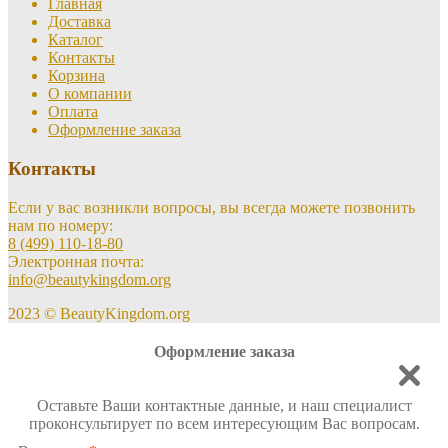
Главная
Доставка
Каталог
Контакты
Корзина
О компании
Оплата
Оформление заказа
Контакты
Если у вас возникли вопросы, вы всегда можете позвонить
нам по номеру:
8 (499) 110-18-80
Электронная почта:
info@beautykingdom.org
2023 © BeautyKingdom.org
Оформление заказа
Оставьте Ваши контактные данные, и наш специалист
проконсультирует по всем интересующим Вас вопросам.