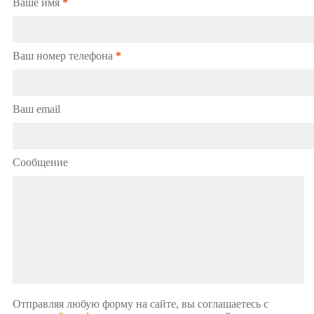
Ваше имя
*
Ваш номер телефона
*
Ваш email
Сообщение
Отправляя любую форму на сайте, вы соглашаетесь с