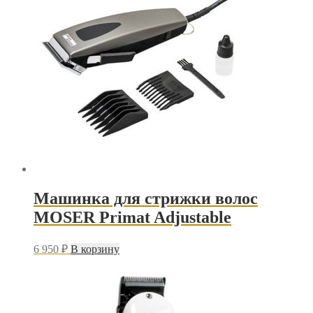
Машинка для стрижки волос
MOSER Primat Adjustable
6 950
₽
В корзину