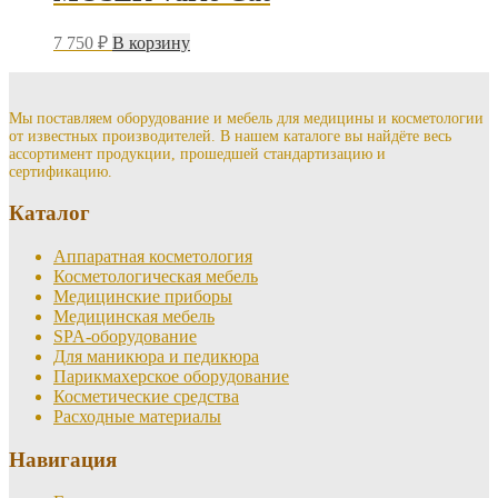
7 750
₽
В корзину
Мы поставляем оборудование и мебель для медицины и косметологии
от известных производителей. В нашем каталоге вы найдёте весь
ассортимент продукции, прошедшей стандартизацию и
сертификацию.
Каталог
Аппаратная косметология
Косметологическая мебель
Медицинские приборы
Медицинская мебель
SPA-оборудование
Для маникюра и педикюра
Парикмахерское оборудование
Косметические средства
Расходные материалы
Навигация