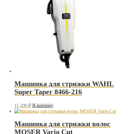
Машинка для стрижки WAHL
Super Taper 8466-216
11 200
₽
В корзину
Машинка для стрижки волос
MOSER Vario Cut