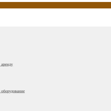
 аренду
 оборудование