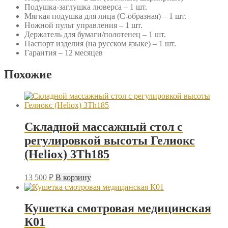
Подушка-заглушка люверса – 1 шт.
Мягкая подушка для лица (С-образная) – 1 шт.
Ножной пульт управления – 1 шт.
Держатель для бумаги/полотенец – 1 шт.
Паспорт изделия (на русском языке) – 1 шт.
Гарантия – 12 месяцев
Похожие
Складной массажный стол с
регулировкой высоты Гелиокс
(Heliox) 3Th185
13 500
₽
В корзину
Кушетка смотровая медицинская
К01