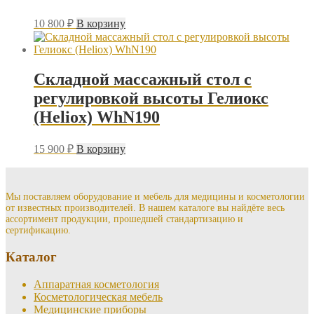
10 800
₽
В корзину
Складной массажный стол с
регулировкой высоты Гелиокс
(Heliox) WhN190
15 900
₽
В корзину
Мы поставляем оборудование и мебель для медицины и косметологии
от известных производителей. В нашем каталоге вы найдёте весь
ассортимент продукции, прошедшей стандартизацию и
сертификацию.
Каталог
Аппаратная косметология
Косметологическая мебель
Медицинские приборы