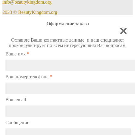
info@beautykingdom.org
2023 © BeautyKingdom.org
Оформление заказа
Оставьте Ваши контактные данные, и наш специалист
проконсультирует по всем интересующим Вас вопросам.
Ваше имя
*
Ваш номер телефона
*
Ваш email
Сообщение