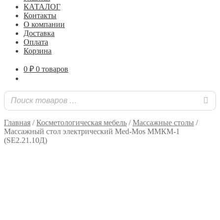
КАТАЛОГ
Контакты
О компании
Доставка
Оплата
Корзина
0
₽
0 товаров
Главная
/
Косметологическая мебель
/
Массажные столы
/
Массажный стол электрический Med-Mos ММКМ-1
(SE2.21.10Д)