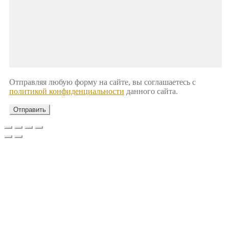
Отправляя любую форму на сайте, вы соглашаетесь с
политикой конфиденциальности
данного сайта.