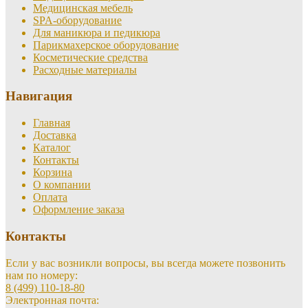
Медицинская мебель
SPA-оборудование
Для маникюра и педикюра
Парикмахерское оборудование
Косметические средства
Расходные материалы
Навигация
Главная
Доставка
Каталог
Контакты
Корзина
О компании
Оплата
Оформление заказа
Контакты
Если у вас возникли вопросы, вы всегда можете позвонить
нам по номеру:
8 (499) 110-18-80
Электронная почта: